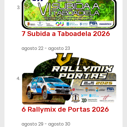
7 Subida a Taboadela 2026
agosto 22
-
agosto 23
6 Rallymix de Portas 2026
agosto 29
-
agosto 30