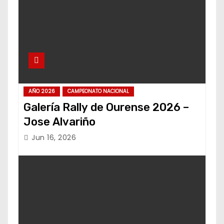
AÑO 2026
CAMPEONATO NACIONAL
Galería Rally de Ourense 2026 –
Jose Alvariño
Jun 16, 2026