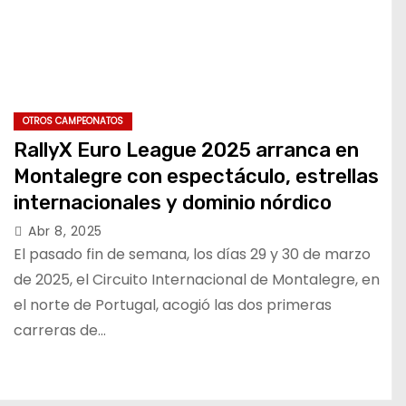
OTROS CAMPEONATOS
RallyX Euro League 2025 arranca en
Montalegre con espectáculo, estrellas
internacionales y dominio nórdico
Abr 8, 2025
El pasado fin de semana, los días 29 y 30 de marzo
de 2025, el Circuito Internacional de Montalegre, en
el norte de Portugal, acogió las dos primeras
carreras de…