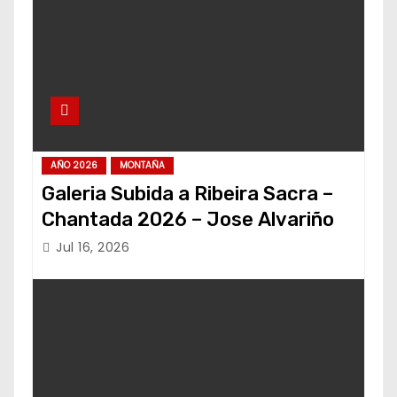
AÑO 2026
MONTAÑA
Galeria Subida a Ribeira Sacra –
Chantada 2026 – Jose Alvariño
Jul 16, 2026