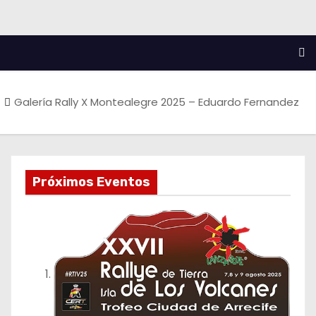
Galería Rally X Montealegre 2025 – Eduardo Fernandez
Próximos Eventos