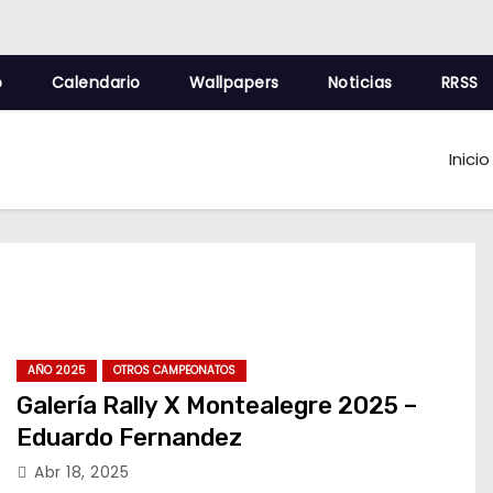
o
Calendario
Wallpapers
Noticias
RRSS
Inicio
AÑO 2025
OTROS CAMPEONATOS
Galería Rally X Montealegre 2025 –
Eduardo Fernandez
Abr 18, 2025