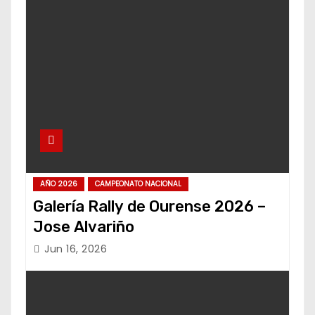
AÑO 2026
CAMPEONATO NACIONAL
Galería Rally de Ourense 2026 –
Jose Alvariño
Jun 16, 2026