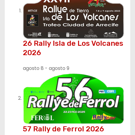
26 Rally Isla de Los Volcanes
2026
agosto 8
-
agosto 9
57 Rally de Ferrol 2026