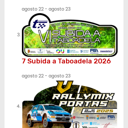
agosto 22
-
agosto 23
7 Subida a Taboadela 2026
agosto 22
-
agosto 23