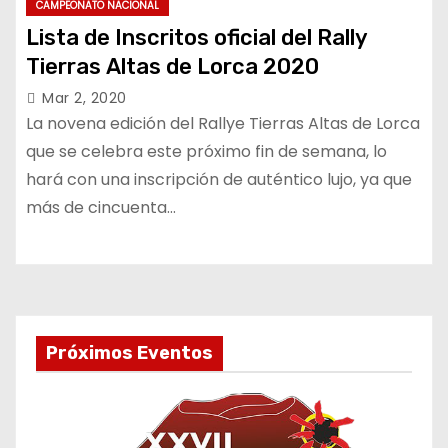
CAMPEONATO NACIONAL
Lista de Inscritos oficial del Rally
Tierras Altas de Lorca 2020
Mar 2, 2020
La novena edición del Rallye Tierras Altas de Lorca
que se celebra este próximo fin de semana, lo
hará con una inscripción de auténtico lujo, ya que
más de cincuenta…
Próximos Eventos