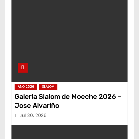
AÑO 2026
SLALOM
Galería Slalom de Moeche 2026 –
Jose Alvariño
Jul 30, 2026