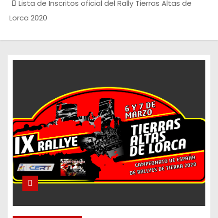
Lista de Inscritos oficial del Rally Tierras Altas de
Lorca 2020