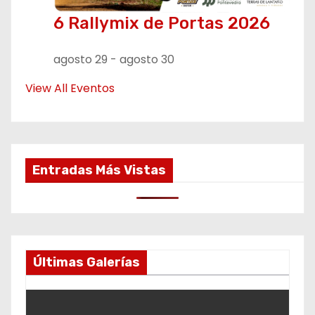
6 Rallymix de Portas 2026
agosto 29
-
agosto 30
View All Eventos
Entradas Más Vistas
Últimas Galerías