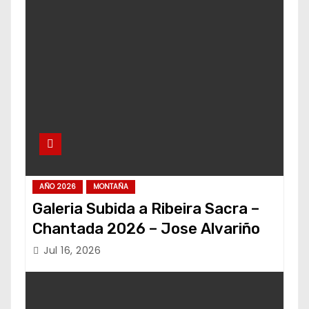
AÑO 2026
MONTAÑA
Galeria Subida a Ribeira Sacra –
Chantada 2026 – Jose Alvariño
Jul 16, 2026