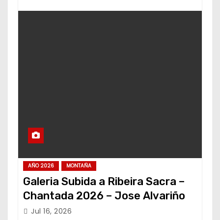
AÑO 2026
MONTAÑA
Galeria Subida a Ribeira Sacra –
Chantada 2026 – Jose Alvariño
Jul 16, 2026