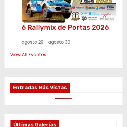
6 Rallymix de Portas 2026
agosto 29
-
agosto 30
View All Eventos
Entradas Más Vistas
Últimas Galerías