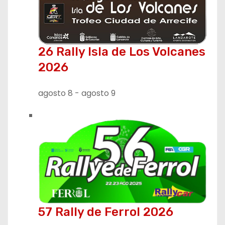
26 Rally Isla de Los Volcanes
2026
agosto 8
-
agosto 9
57 Rally de Ferrol 2026