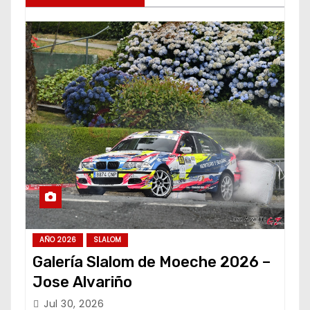
AÑO 2026
SLALOM
Galería Slalom de Moeche 2026 –
Jose Alvariño
Jul 30, 2026