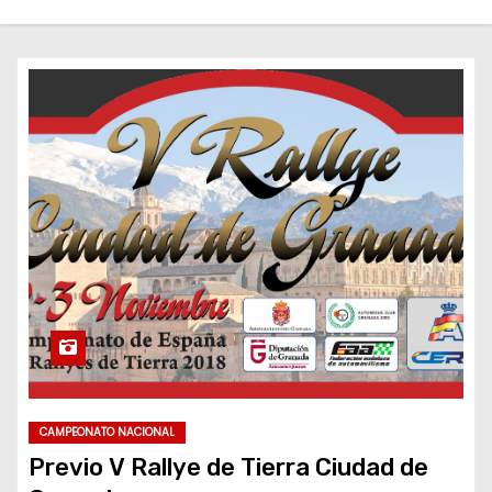
CAMPEONATO NACIONAL
Previo V Rallye de Tierra Ciudad de