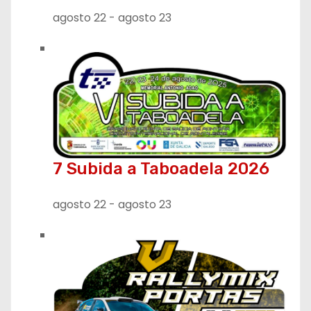
agosto 22
-
agosto 23
7 Subida a Taboadela 2026
agosto 22
-
agosto 23