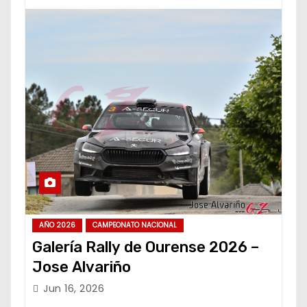
AÑO 2026
CAMPEONATO NACIONAL
Galería Rally de Ourense 2026 –
Jose Alvariño
Jun 16, 2026