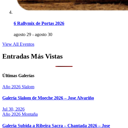
6 Rallymix de Portas 2026
agosto 29
-
agosto 30
View All Eventos
Entradas Más Vistas
Últimas Galerías
Año 2026
Slalom
Galería Slalom de Moeche 2026 – Jose Alvariño
Jul 30, 2026
Año 2026
Montaña
Galeria Subida a Ribeira Sacra – Chantada 2026 – Jose