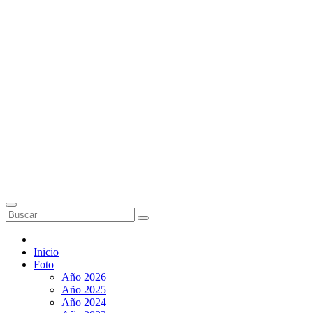
Inicio
Foto
Año 2026
Año 2025
Año 2024