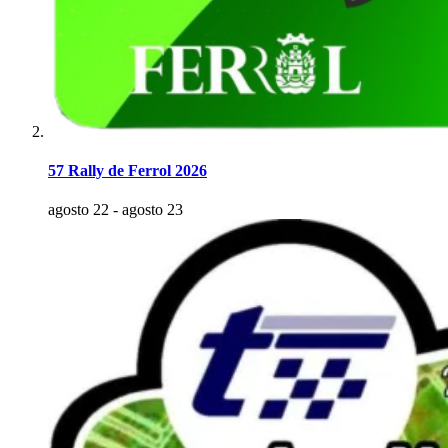
57 Rally de Ferrol 2026
agosto 22
-
agosto 23