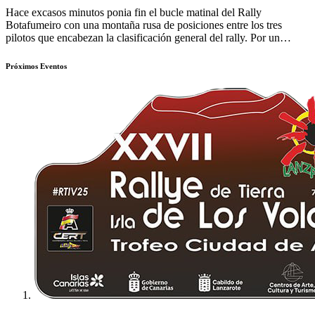
Hace excasos minutos ponia fin el bucle matinal del Rally
Botafumeiro con una montaña rusa de posiciones entre los tres
pilotos que encabezan la clasificación general del rally. Por un…
Próximos Eventos