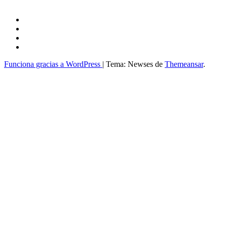
Funciona gracias a WordPress
|
Tema: Newses de
Themeansar
.