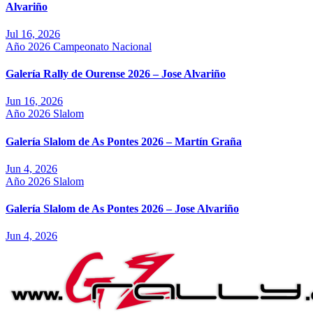
Alvariño
Jul 16, 2026
Año 2026
Campeonato Nacional
Galería Rally de Ourense 2026 – Jose Alvariño
Jun 16, 2026
Año 2026
Slalom
Galería Slalom de As Pontes 2026 – Martín Graña
Jun 4, 2026
Año 2026
Slalom
Galería Slalom de As Pontes 2026 – Jose Alvariño
Jun 4, 2026