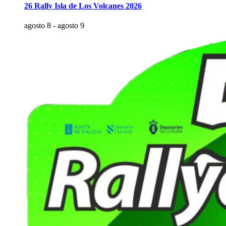
26 Rally Isla de Los Volcanes 2026
agosto 8
-
agosto 9