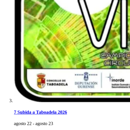
7 Subida a Taboadela 2026
agosto 22
-
agosto 23