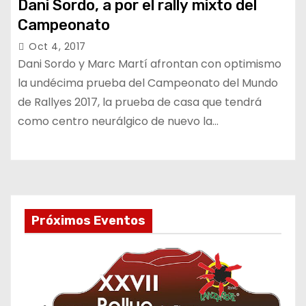
Dani Sordo, a por el rally mixto del
Campeonato
Oct 4, 2017
Dani Sordo y Marc Martí afrontan con optimismo
la undécima prueba del Campeonato del Mundo
de Rallyes 2017, la prueba de casa que tendrá
como centro neurálgico de nuevo la…
Próximos Eventos