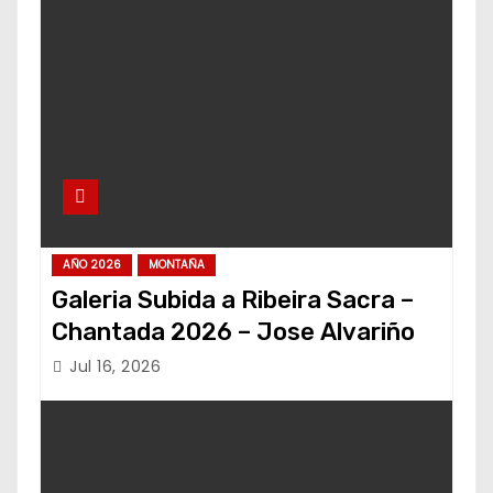
AÑO 2026
MONTAÑA
Galeria Subida a Ribeira Sacra –
Chantada 2026 – Jose Alvariño
Jul 16, 2026