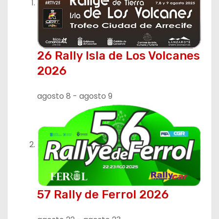
26 Rally Isla de Los Volcanes
2026
agosto 8
-
agosto 9
57 Rally de Ferrol 2026