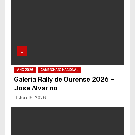
AÑO 2026
CAMPEONATO NACIONAL
Galería Rally de Ourense 2026 –
Jose Alvariño
Jun 16, 2026