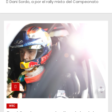
Dani Sordo, a por el rally mixto del Campeonato
WRC