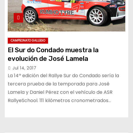
CAMPEONATO GALLEGO
El Sur do Condado muestra la
evolución de José Lamela
Jul 14, 2017
La 14ª edición del Rallye Sur do Condado sería la
tercera prueba de la temporada para José
Lamela y Daniel Pérez con el vehículo de ASR
RallyeSchool. 111 kilómetros cronometrados…