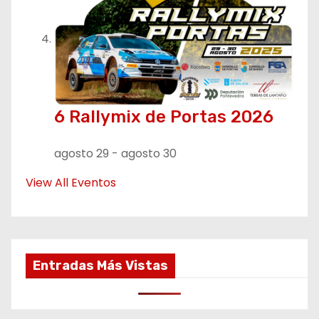
6 Rallymix de Portas 2026
agosto 29
-
agosto 30
View All Eventos
Entradas Más Vistas