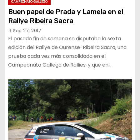
CAMPEONATO GALLEGO
Buen papel de Prada y Lamela en el
Rallye Ribeira Sacra
Sep 27, 2017
El pasado fin de semana se disputaba la sexta
edición del Rallye de Ourense-Ribeira Sacra, una
prueba cada vez más consolidada en el
Campeonato Gallego de Rallies, y que en…