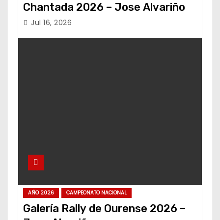
Chantada 2026 – Jose Alvariño
Jul 16, 2026
AÑO 2026
CAMPEONATO NACIONAL
Galería Rally de Ourense 2026 –