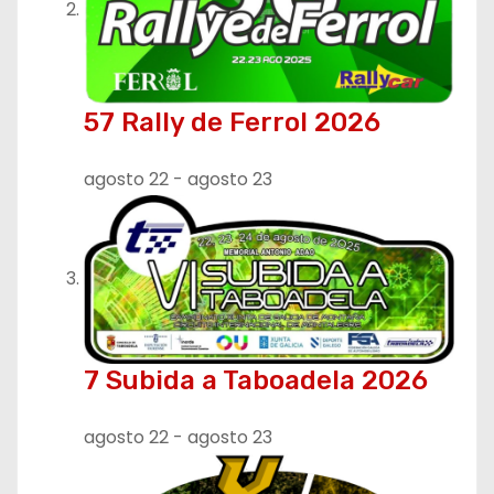
57 Rally de Ferrol 2026
agosto 22
-
agosto 23
7 Subida a Taboadela 2026
agosto 22
-
agosto 23