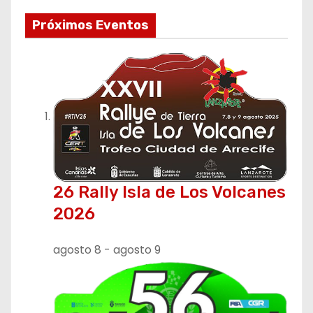
Próximos Eventos
26 Rally Isla de Los Volcanes
2026
agosto 8
-
agosto 9