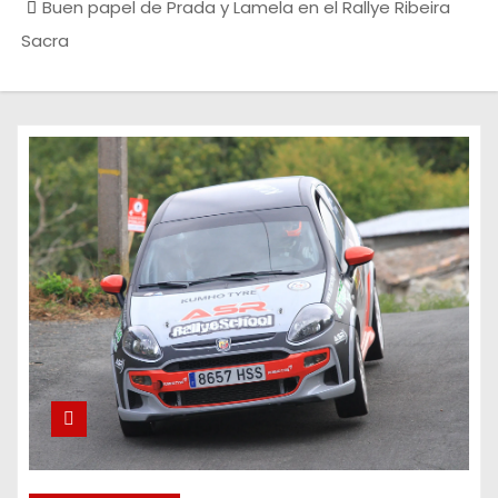
Buen papel de Prada y Lamela en el Rallye Ribeira
Sacra