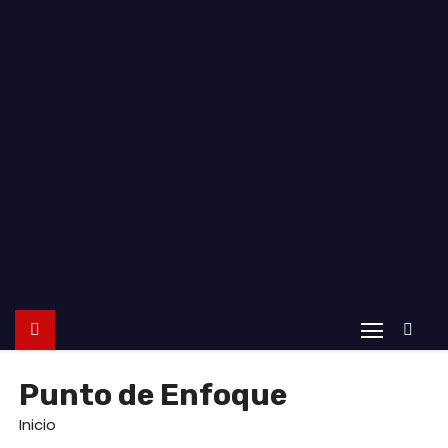
o
Punto de Enfoque
Inicio