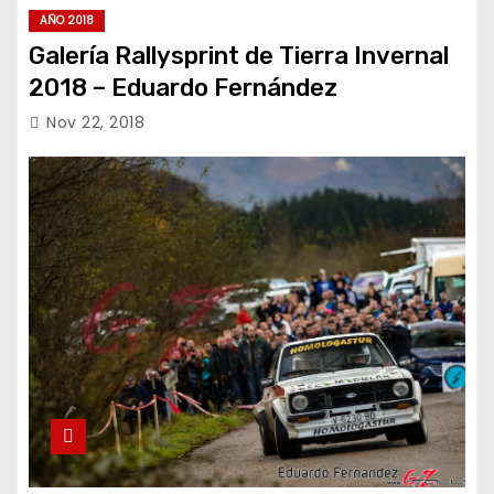
AÑO 2018
Galería Rallysprint de Tierra Invernal
2018 – Eduardo Fernández
Nov 22, 2018