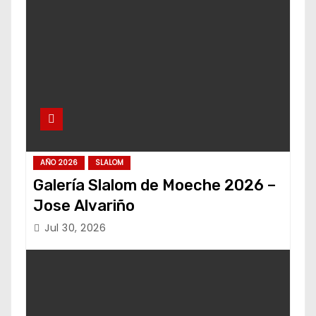
AÑO 2026
SLALOM
Galería Slalom de Moeche 2026 –
Jose Alvariño
Jul 30, 2026