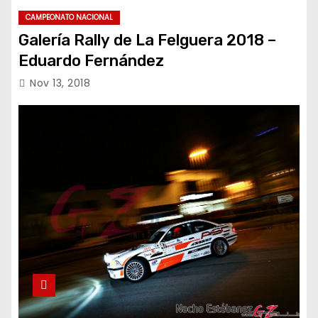
CAMPEONATO NACIONAL
Galería Rally de La Felguera 2018 –
Eduardo Fernández
Nov 13, 2018