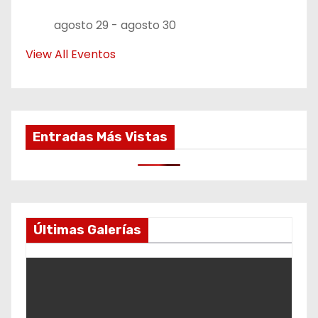
agosto 29
-
agosto 30
View All Eventos
Entradas Más Vistas
Últimas Galerías