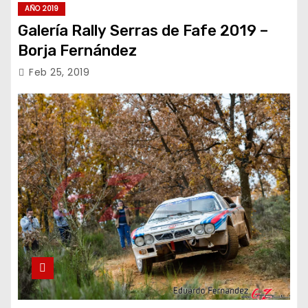
AÑO 2019
Galería Rally Serras de Fafe 2019 –
Borja Fernández
Feb 25, 2019