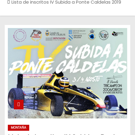
Lista de inscritos IV Subida a Ponte Caldelas 2019
MONTAÑA