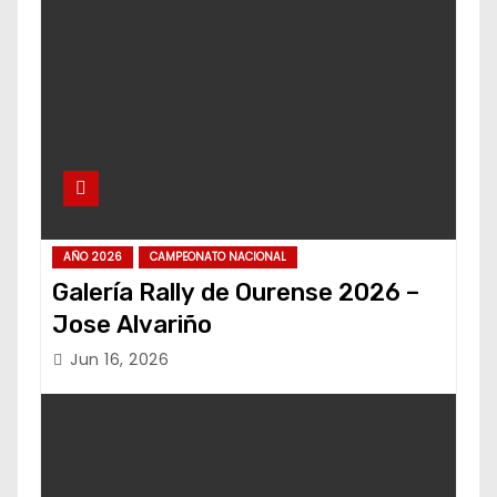
AÑO 2026
CAMPEONATO NACIONAL
Galería Rally de Ourense 2026 –
Jose Alvariño
Jun 16, 2026