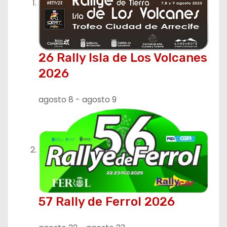
26 Rally Isla de Los Volcanes
2026
agosto 8
-
agosto 9
57 Rally de Ferrol 2026