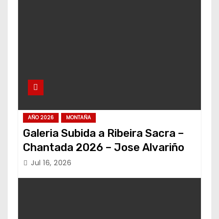
AÑO 2026
MONTAÑA
Galeria Subida a Ribeira Sacra –
Chantada 2026 – Jose Alvariño
Jul 16, 2026