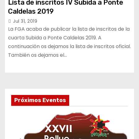
Lista de inscritos IV Subida a Ponte
Caldelas 2019
Jul 31, 2019
La FGA acaba de publicar la lista de inscritos de la
cuarta Subida a Ponte Caldelas 2019. A
continuación os dejamos la lista de inscritos oficial.
También os dejamos el…
Próximos Eventos