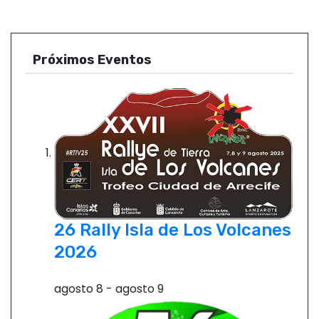
Próximos Eventos
26 Rally Isla de Los Volcanes
2026
agosto 8
-
agosto 9