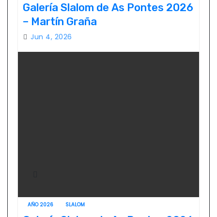
Galería Slalom de As Pontes 2026
– Martín Graña
Jun 4, 2026
AÑO 2026
SLALOM