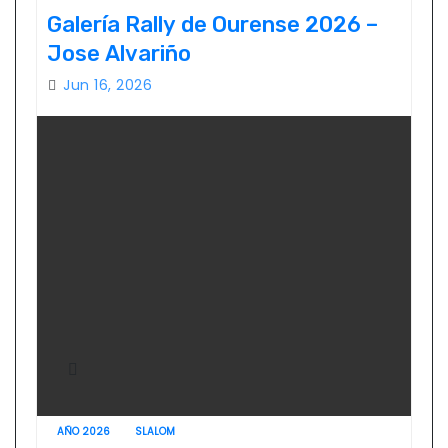
Galería Rally de Ourense 2026 –
Jose Alvariño
Jun 16, 2026
AÑO 2026
SLALOM