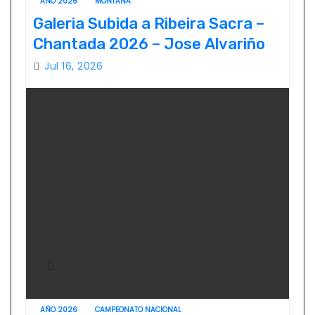
AÑO 2026
MONTAÑA
Galeria Subida a Ribeira Sacra –
Chantada 2026 – Jose Alvariño
Jul 16, 2026
AÑO 2026
CAMPEONATO NACIONAL