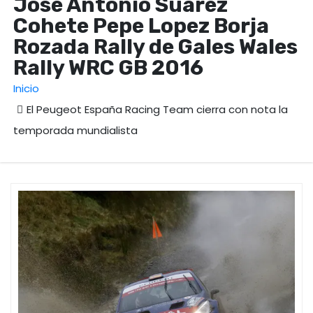
Jose Antonio Suarez
Cohete Pepe Lopez Borja
Rozada Rally de Gales Wales
Rally WRC GB 2016
Inicio
El Peugeot España Racing Team cierra con nota la
temporada mundialista