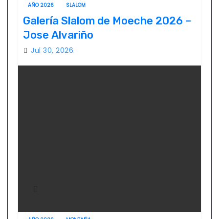
AÑO 2026
SLALOM
Galería Slalom de Moeche 2026 –
Jose Alvariño
Jul 30, 2026