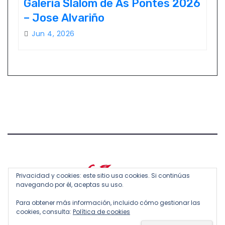
Galería Slalom de As Pontes 2026
– Jose Alvariño
Jun 4, 2026
Privacidad y cookies: este sitio usa cookies. Si continúas
navegando por él, aceptas su uso.
Para obtener más información, incluido cómo gestionar las
cookies, consulta:
Política de cookies