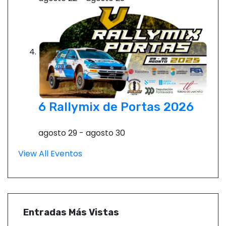
6 Rallymix de Portas 2026
agosto 29
-
agosto 30
View All Eventos
Entradas Más Vistas