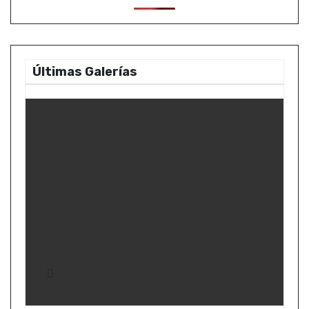
Últimas Galerías