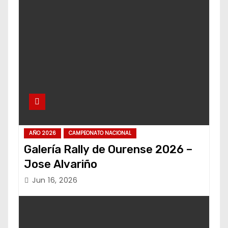
AÑO 2026
CAMPEONATO NACIONAL
Galería Rally de Ourense 2026 –
Jose Alvariño
Jun 16, 2026