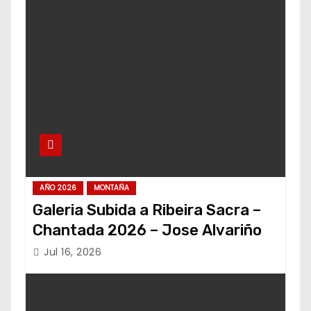
AÑO 2026
MONTAÑA
Galeria Subida a Ribeira Sacra –
Chantada 2026 – Jose Alvariño
Jul 16, 2026