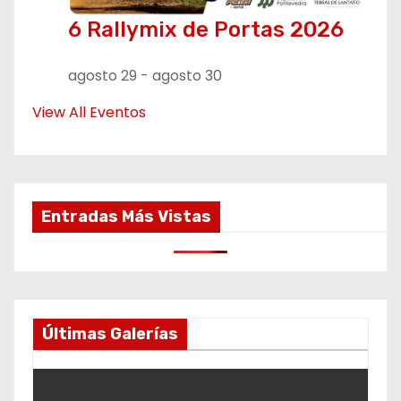
6 Rallymix de Portas 2026
agosto 29
-
agosto 30
View All Eventos
Entradas Más Vistas
Últimas Galerías