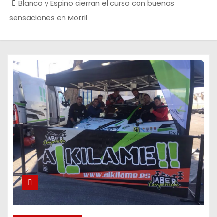
Blanco y Espino cierran el curso con buenas
sensaciones en Motril