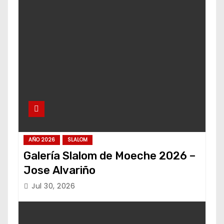
AÑO 2026
SLALOM
Galería Slalom de Moeche 2026 –
Jose Alvariño
Jul 30, 2026