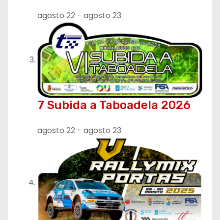
agosto 22
-
agosto 23
7 Subida a Taboadela 2026
agosto 22
-
agosto 23