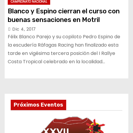
CAMPEONATO NACIONAL
Blanco y Espino cierran el curso con
buenas sensaciones en Motril
Dic 4, 2017
Félix Blanco Parejo y su copiloto Pedro Espino de
la escudería Ráfagas Racing han finalizado esta
tarde en vigésima tercera posición del I Rallye
Costa Tropical celebrado en la localidad…
Próximos Eventos