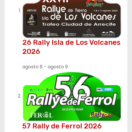
26 Rally Isla de Los Volcanes
2026
agosto 8
-
agosto 9
57 Rally de Ferrol 2026