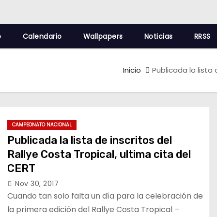
o
Calendario
Wallpapers
Noticias
RRSS
Inicio
Publicada la lista
CAMPEONATO NACIONAL
Publicada la lista de inscritos del
Rallye Costa Tropical, ultima cita del
CERT
Nov 30, 2017
Cuando tan solo falta un día para la celebración de
la primera edición del Rallye Costa Tropical –