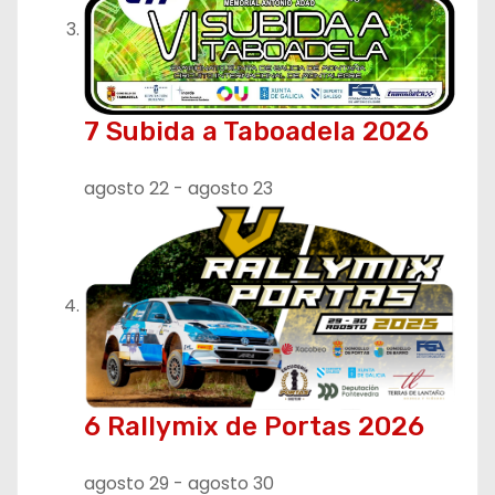
7 Subida a Taboadela 2026
agosto 22
-
agosto 23
6 Rallymix de Portas 2026
agosto 29
-
agosto 30