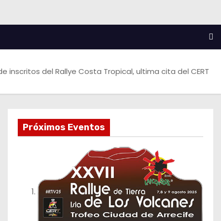
 de inscritos del Rallye Costa Tropical, ultima cita del CERT
Próximos Eventos