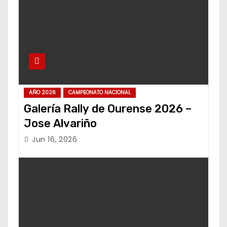
AÑO 2026
CAMPEONATO NACIONAL
Galería Rally de Ourense 2026 –
Jose Alvariño
Jun 16, 2026