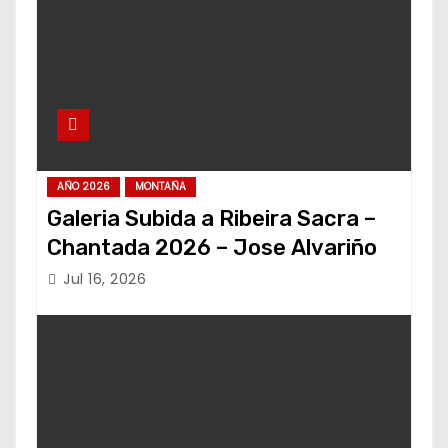
AÑO 2026
MONTAÑA
Galeria Subida a Ribeira Sacra –
Chantada 2026 – Jose Alvariño
Jul 16, 2026