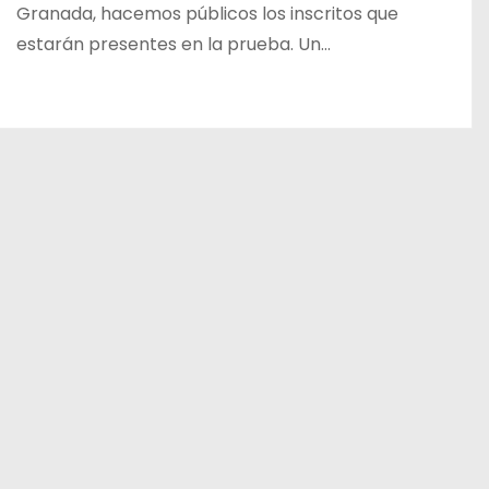
Granada, hacemos públicos los inscritos que
estarán presentes en la prueba. Un…