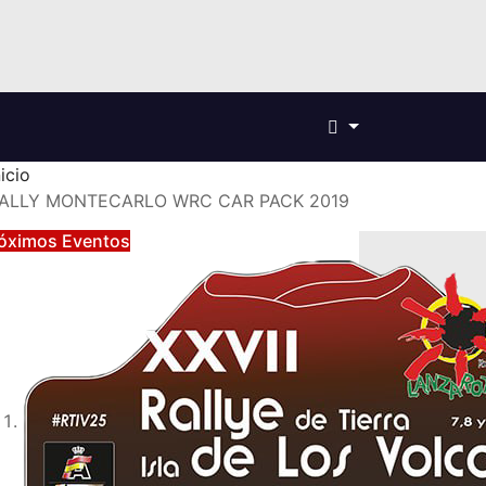
nicio
ALLY MONTECARLO WRC CAR PACK 2019
óximos Eventos