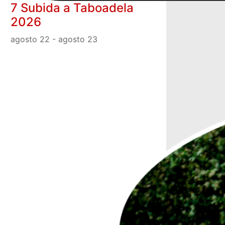
7 Subida a Taboadela
2026
agosto 22
-
agosto 23