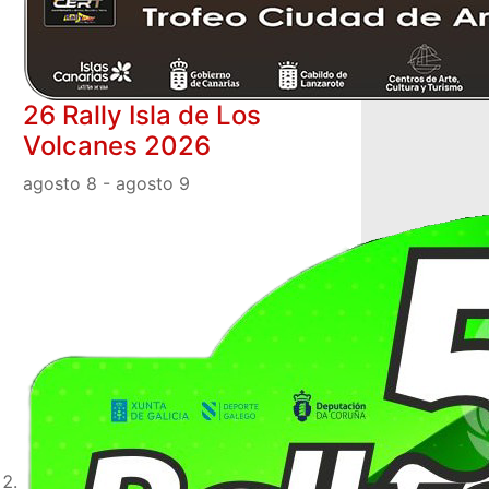
26 Rally Isla de Los
Volcanes 2026
agosto 8
-
agosto 9