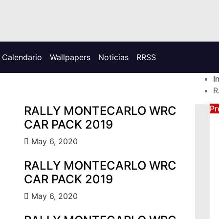
Calendario
Wallpapers
Noticias
RRSS
I
R
RALLY MONTECARLO WRC
Pr
CAR PACK 2019
May 6, 2020
RALLY MONTECARLO WRC
CAR PACK 2019
May 6, 2020