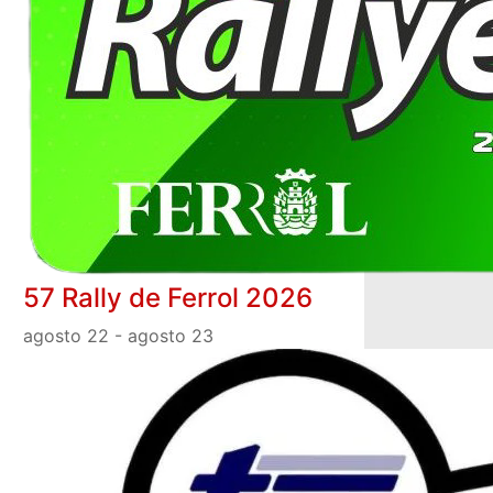
57 Rally de Ferrol 2026
agosto 22
-
agosto 23