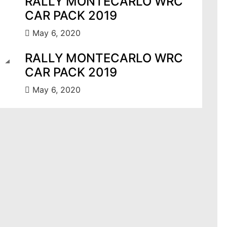
RALLY MONTECARLO WRC
CAR PACK 2019
May 6, 2020
RALLY MONTECARLO WRC
CAR PACK 2019
May 6, 2020