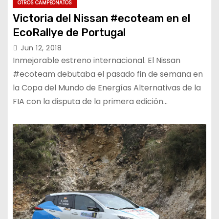
OTROS CAMPEONATOS
Victoria del Nissan #ecoteam en el
EcoRallye de Portugal
Jun 12, 2018
Inmejorable estreno internacional. El Nissan
#ecoteam debutaba el pasado fin de semana en
la Copa del Mundo de Energías Alternativas de la
FIA con la disputa de la primera edición…