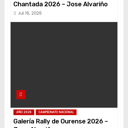
Chantada 2026 – Jose Alvariño
Jul 16, 2026
AÑO 2026
CAMPEONATO NACIONAL
Galería Rally de Ourense 2026 –