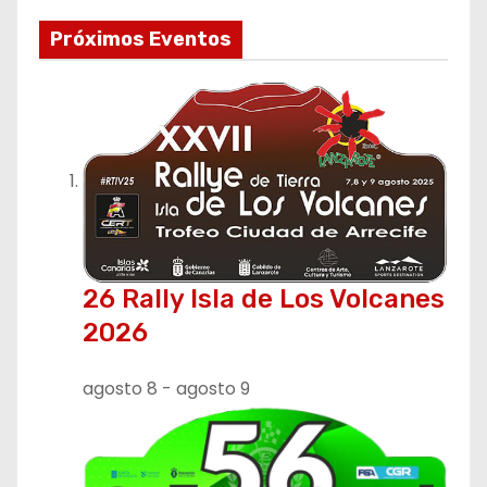
Próximos Eventos
26 Rally Isla de Los Volcanes
2026
agosto 8
-
agosto 9