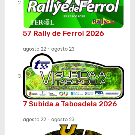
57 Rally de Ferrol 2026
agosto 22
-
agosto 23
7 Subida a Taboadela 2026
agosto 22
-
agosto 23