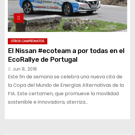
OTROS CAMPEONATOS
El Nissan #ecoteam a por todas en el
EcoRallye de Portugal
Jun 8, 2018
Este fin de semana se celebra una nueva cita de
la Copa del Mundo de Energías Alternativas de la
FIA. Este certamen, que promueve la movilidad
sostenible e innovadora, aterriza…