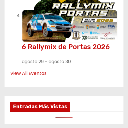
6 Rallymix de Portas 2026
agosto 29
-
agosto 30
View All Eventos
Entradas Más Vistas