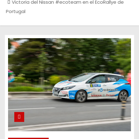
Victoria del Nissan #ecoteam en el EcoRallye de
Portugal