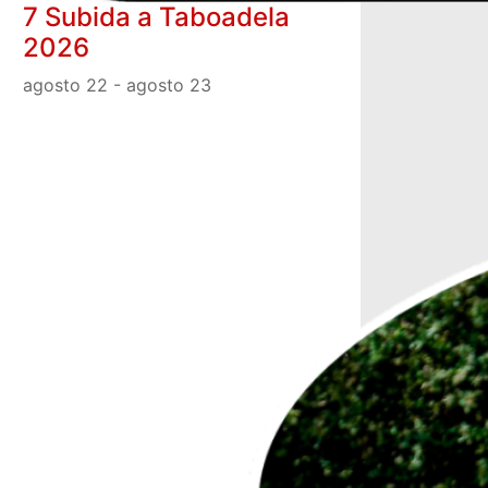
7 Subida a Taboadela
2026
agosto 22
-
agosto 23