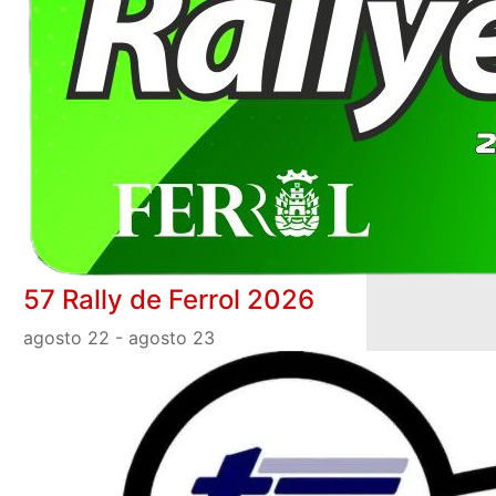
57 Rally de Ferrol 2026
agosto 22
-
agosto 23