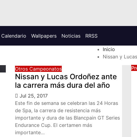
Calendario
Wallpapers
Noticias
RRSS
Inicio
Nissan y Lucas
Pr
Otros Campeonatos
Nissan y Lucas Ordoñez ante
la carrera más dura del año
Jul 25, 2017
Este fin de semana se celebran las 24 Horas
de Spa, la carrera de resistencia más
importante y dura de las Blancpain GT Series
Endurance Cup. El certamen más
importante…