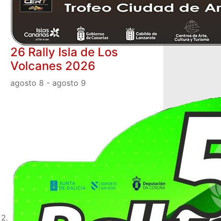
26 Rally Isla de Los
Volcanes 2026
agosto 8
-
agosto 9