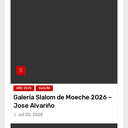
AÑO 2026
SLALOM
Galería Slalom de Moeche 2026 –
Jose Alvariño
Jul 30, 2026