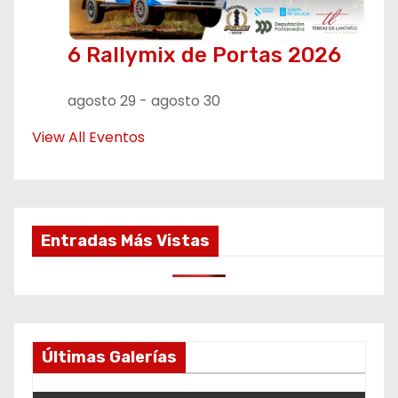
6 Rallymix de Portas 2026
agosto 29
-
agosto 30
View All Eventos
Entradas Más Vistas
Últimas Galerías