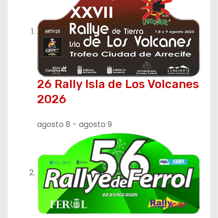
26 Rally Isla de Los Volcanes
2026
agosto 8
-
agosto 9