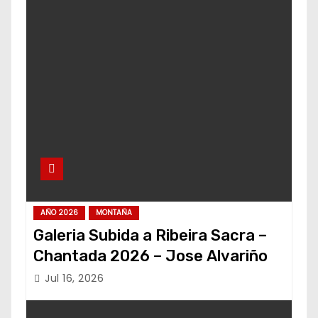
AÑO 2026
MONTAÑA
Galeria Subida a Ribeira Sacra –
Chantada 2026 – Jose Alvariño
Jul 16, 2026