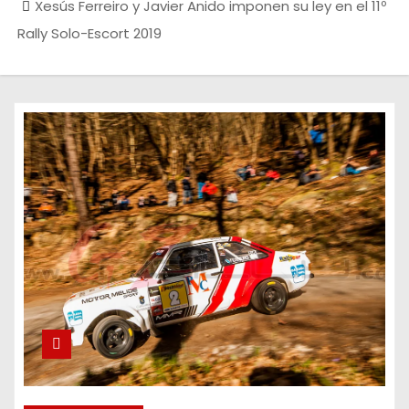
Xesús Ferreiro y Javier Anido imponen su ley en el 11º
Rally Solo-Escort 2019