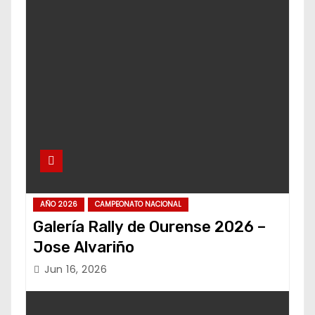
AÑO 2026
CAMPEONATO NACIONAL
Galería Rally de Ourense 2026 –
Jose Alvariño
Jun 16, 2026