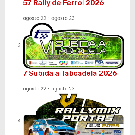
57 Rally de Ferrol 2026
agosto 22
-
agosto 23
7 Subida a Taboadela 2026
agosto 22
-
agosto 23