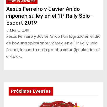
OTROS CAMPEONATOS
Xesús Ferreiro y Javier Anido
imponen su ley en el 11º Rally Solo-
Escort 2019
Mar 2, 2019
Xesús Ferreiro y Javier Anido han logrado en el día
de hoy una aplastante victoria en el 11º Rally Solo-
Escort, la cuarta en la prueba astur (igualando así
a «Lolo»…
Próximos Eventos