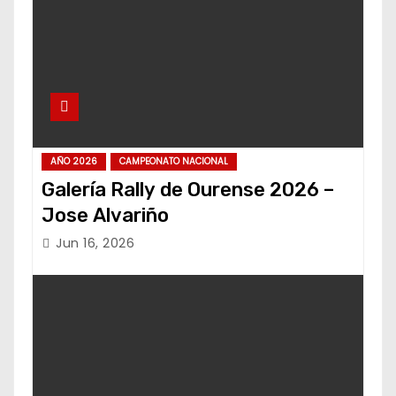
AÑO 2026
CAMPEONATO NACIONAL
Galería Rally de Ourense 2026 –
Jose Alvariño
Jun 16, 2026