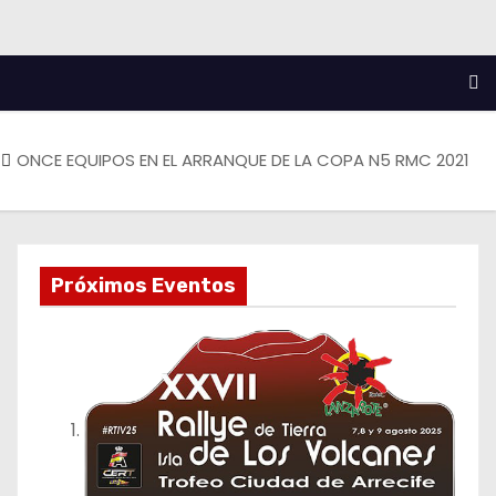
ONCE EQUIPOS EN EL ARRANQUE DE LA COPA N5 RMC 2021
Próximos Eventos