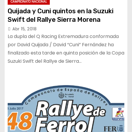
CAMPEONATO NACIONAL
Quijada y Cuni quintos en la Suzuki
Swift del Rallye Sierra Morena
Abr 15, 2018
La dupla del Q Racing Extremadura conformada
por David Quijada / David “Cuni” Fernández ha
finalizado esta tarde en quinta posición de la Copa
Suzuki Swift del Rallye de Sierra…