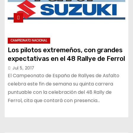
CAMPEONATO NACIONAL
Los pilotos extremeños, con grandes
expectativas en el 48 Rallye de Ferrol
Jul 5, 2017
El Campeonato de España de Rallyes de Asfalto
celebra este fin de semana su quinta carrera
puntuable con la celebración del 48 Rally de
Ferrol, cita que contará con presencia…