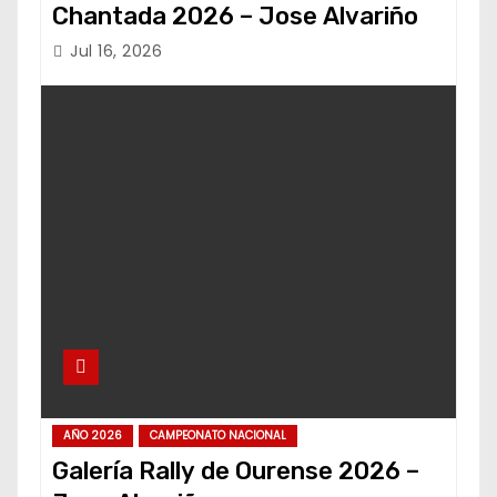
Chantada 2026 – Jose Alvariño
Jul 16, 2026
AÑO 2026
CAMPEONATO NACIONAL
Galería Rally de Ourense 2026 –