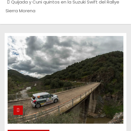
Quijada y Cuni quintos en la Suzuki Swift del Rallye
Sierra Morena