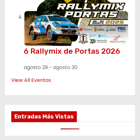
6 Rallymix de Portas 2026
agosto 29
-
agosto 30
View All Eventos
Entradas Más Vistas