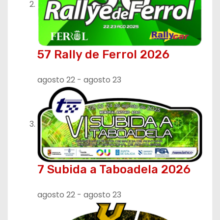
57 Rally de Ferrol 2026
agosto 22
-
agosto 23
7 Subida a Taboadela 2026
agosto 22
-
agosto 23