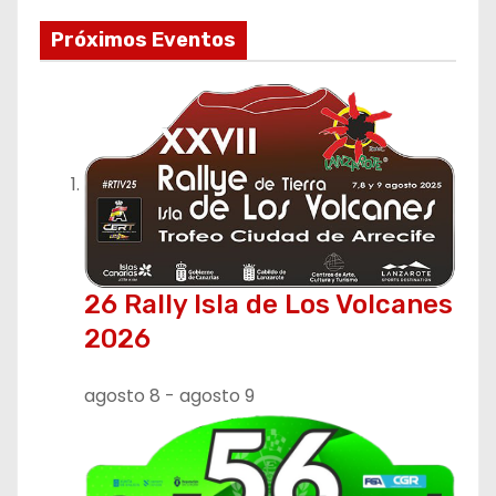
Próximos Eventos
26 Rally Isla de Los Volcanes
2026
agosto 8
-
agosto 9