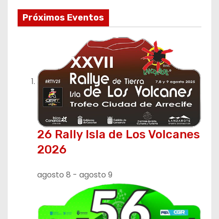
Próximos Eventos
26 Rally Isla de Los Volcanes
2026
agosto 8
-
agosto 9