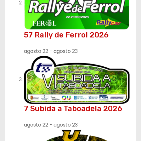
57 Rally de Ferrol 2026
agosto 22
-
agosto 23
7 Subida a Taboadela 2026
agosto 22
-
agosto 23