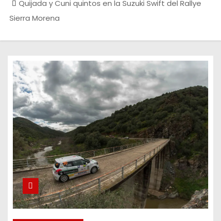
Quijada y Cuni quintos en la Suzuki Swift del Rallye
Sierra Morena