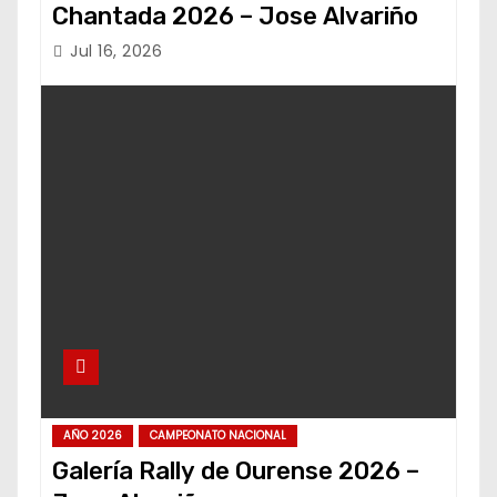
Chantada 2026 – Jose Alvariño
Jul 16, 2026
AÑO 2026
CAMPEONATO NACIONAL
Galería Rally de Ourense 2026 –