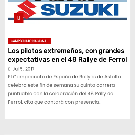
CAMPEONATO NACIONAL
Los pilotos extremeños, con grandes
expectativas en el 48 Rallye de Ferrol
Jul 5, 2017
El Campeonato de España de Rallyes de Asfalto
celebra este fin de semana su quinta carrera
puntuable con la celebración del 48 Rally de
Ferrol, cita que contará con presencia…