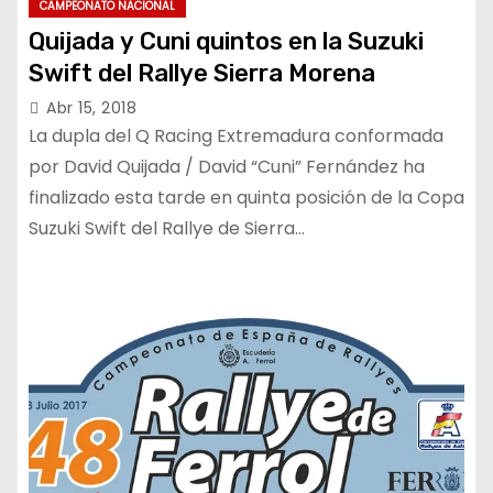
CAMPEONATO NACIONAL
Quijada y Cuni quintos en la Suzuki
Swift del Rallye Sierra Morena
Abr 15, 2018
La dupla del Q Racing Extremadura conformada
por David Quijada / David “Cuni” Fernández ha
finalizado esta tarde en quinta posición de la Copa
Suzuki Swift del Rallye de Sierra…