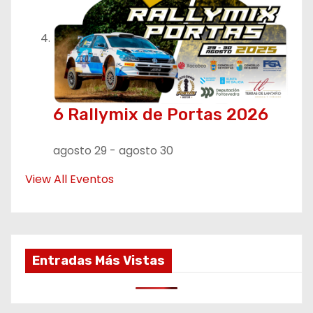
6 Rallymix de Portas 2026
agosto 29
-
agosto 30
View All Eventos
Entradas Más Vistas