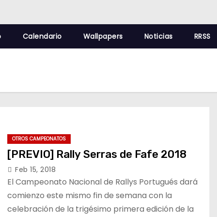
o
Calendario
Wallpapers
Noticias
RRSS
OTROS CAMPEONATOS
[PREVIO] Rally Serras de Fafe 2018
Feb 15, 2018
El Campeonato Nacional de Rallys Portugués dará
comienzo este mismo fin de semana con la
celebración de la trigésimo primera edición de la