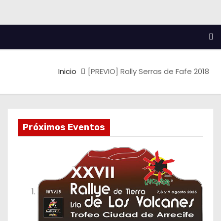
Inicio
[PREVIO] Rally Serras de Fafe 2018
Próximos Eventos