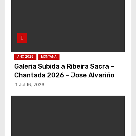
AÑO 2026
MONTAÑA
Galeria Subida a Ribeira Sacra –
Chantada 2026 – Jose Alvariño
Jul 16, 2026