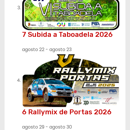
7 Subida a Taboadela 2026
agosto 22
-
agosto 23
6 Rallymix de Portas 2026
agosto 29
-
agosto 30