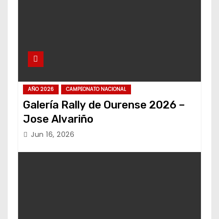
AÑO 2026
CAMPEONATO NACIONAL
Galería Rally de Ourense 2026 –
Jose Alvariño
Jun 16, 2026