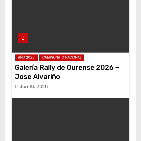
AÑO 2026
CAMPEONATO NACIONAL
Galería Rally de Ourense 2026 –
Jose Alvariño
Jun 16, 2026