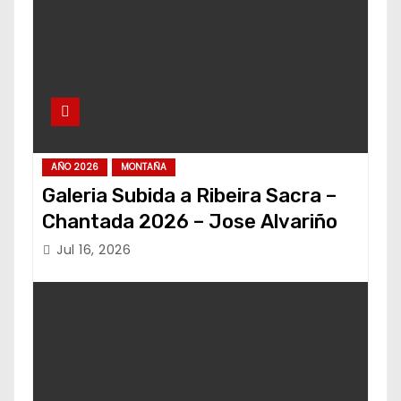
AÑO 2026
MONTAÑA
Galeria Subida a Ribeira Sacra –
Chantada 2026 – Jose Alvariño
Jul 16, 2026