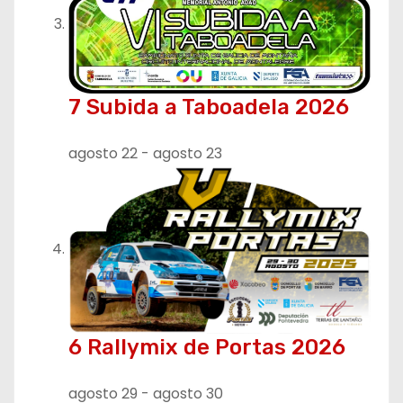
7 Subida a Taboadela 2026
agosto 22
-
agosto 23
6 Rallymix de Portas 2026
agosto 29
-
agosto 30