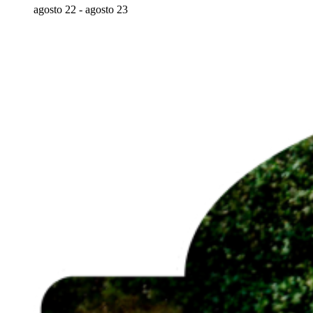
agosto 22
-
agosto 23