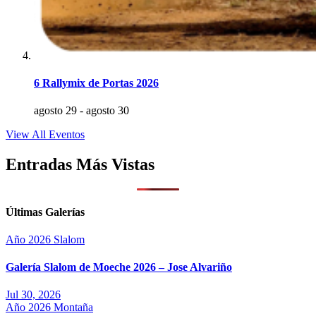
6 Rallymix de Portas 2026
agosto 29
-
agosto 30
View All Eventos
Entradas Más Vistas
Últimas Galerías
Año 2026
Slalom
Galería Slalom de Moeche 2026 – Jose Alvariño
Jul 30, 2026
Año 2026
Montaña