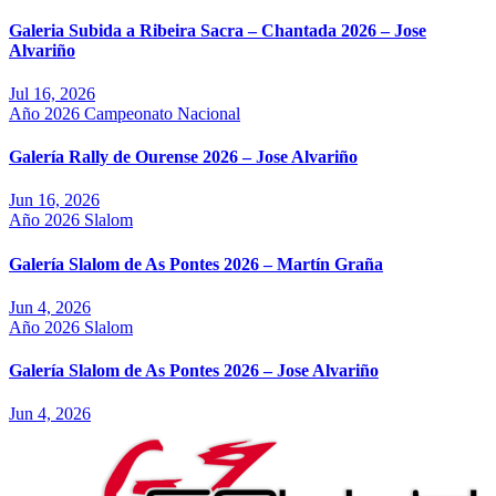
Galeria Subida a Ribeira Sacra – Chantada 2026 – Jose
Alvariño
Jul 16, 2026
Año 2026
Campeonato Nacional
Galería Rally de Ourense 2026 – Jose Alvariño
Jun 16, 2026
Año 2026
Slalom
Galería Slalom de As Pontes 2026 – Martín Graña
Jun 4, 2026
Año 2026
Slalom
Galería Slalom de As Pontes 2026 – Jose Alvariño
Jun 4, 2026