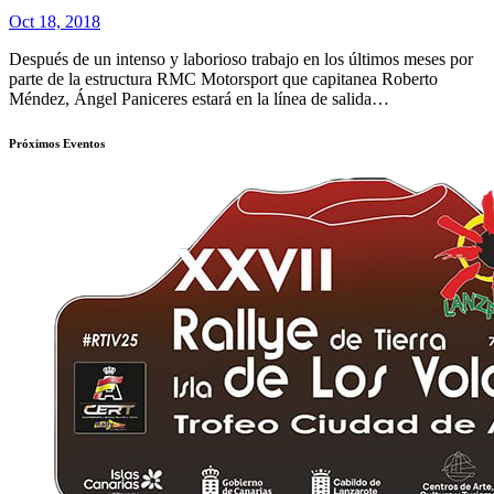
Oct 18, 2018
Después de un intenso y laborioso trabajo en los últimos meses por
parte de la estructura RMC Motorsport que capitanea Roberto
Méndez, Ángel Paniceres estará en la línea de salida…
Próximos Eventos