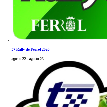
57 Rally de Ferrol 2026
agosto 22
-
agosto 23