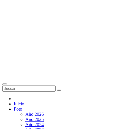
Inicio
Foto
Año 2026
Año 2025
Año 2024