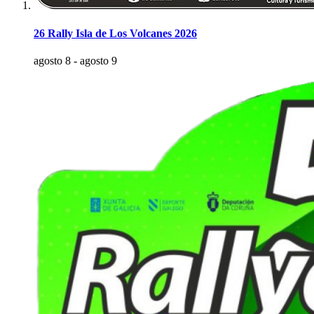
26 Rally Isla de Los Volcanes 2026
agosto 8
-
agosto 9