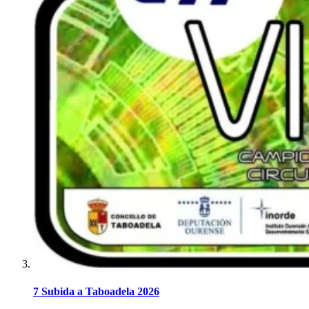
7 Subida a Taboadela 2026