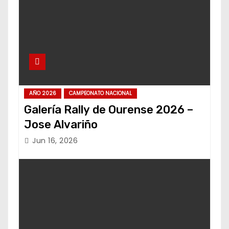
AÑO 2026
CAMPEONATO NACIONAL
Galería Rally de Ourense 2026 –
Jose Alvariño
Jun 16, 2026