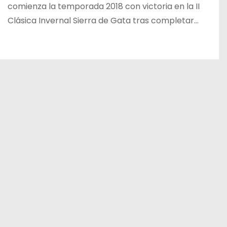
comienza la temporada 2018 con victoria en la II
Clásica Invernal Sierra de Gata tras completar…