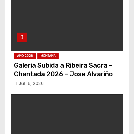
AÑO 2026
MONTAÑA
Galeria Subida a Ribeira Sacra –
Chantada 2026 – Jose Alvariño
Jul 16, 2026