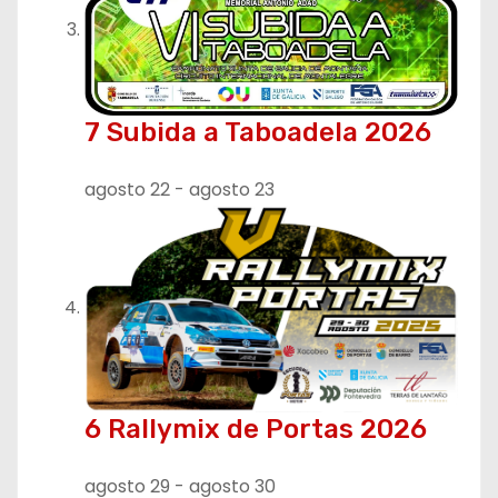
7 Subida a Taboadela 2026
agosto 22
-
agosto 23
6 Rallymix de Portas 2026
agosto 29
-
agosto 30