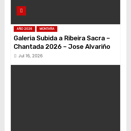
AÑO 2026
MONTAÑA
Galeria Subida a Ribeira Sacra –
Chantada 2026 – Jose Alvariño
Jul 16, 2026