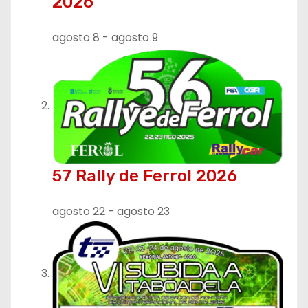
2026
agosto 8
-
agosto 9
57 Rally de Ferrol 2026
agosto 22
-
agosto 23