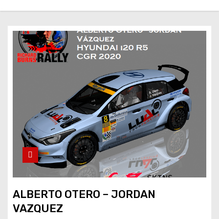
ALBERTO OTERO – JORDAN
VAZQUEZ