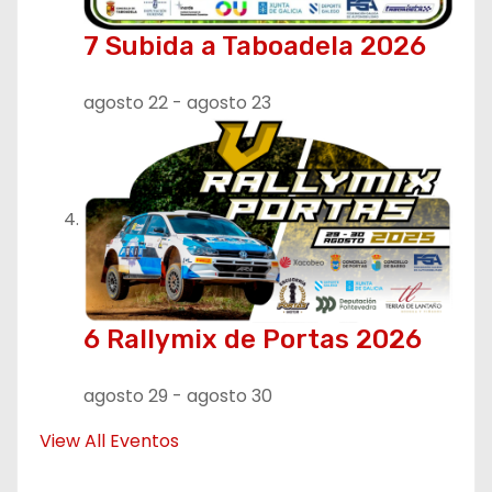
7 Subida a Taboadela 2026
agosto 22
-
agosto 23
6 Rallymix de Portas 2026
agosto 29
-
agosto 30
View All Eventos