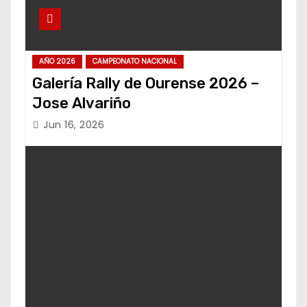
AÑO 2026
CAMPEONATO NACIONAL
Galería Rally de Ourense 2026 –
Jose Alvariño
Jun 16, 2026