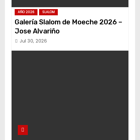
AÑO 2026
SLALOM
Galería Slalom de Moeche 2026 –
Jose Alvariño
Jul 30, 2026