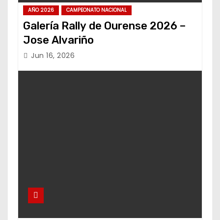
AÑO 2026
CAMPEONATO NACIONAL
Galería Rally de Ourense 2026 –
Jose Alvariño
Jun 16, 2026