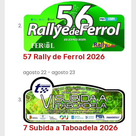
57 Rally de Ferrol 2026
agosto 22
-
agosto 23
7 Subida a Taboadela 2026