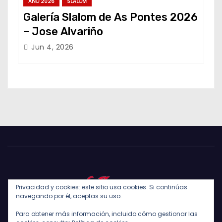
AÑO 2026
SLALOM
Galería Slalom de As Pontes 2026
– Jose Alvariño
Jun 4, 2026
Privacidad y cookies: este sitio usa cookies. Si continúas
navegando por él, aceptas su uso.
Para obtener más información, incluido cómo gestionar las