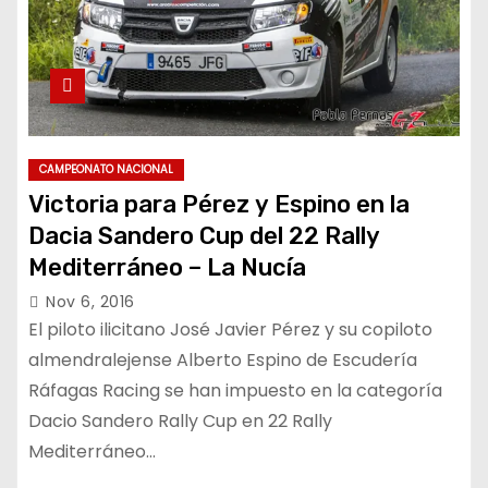
CAMPEONATO NACIONAL
Victoria para Pérez y Espino en la
Dacia Sandero Cup del 22 Rally
Mediterráneo – La Nucía
Nov 6, 2016
El piloto ilicitano José Javier Pérez y su copiloto
almendralejense Alberto Espino de Escudería
Ráfagas Racing se han impuesto en la categoría
Dacio Sandero Rally Cup en 22 Rally
Mediterráneo…