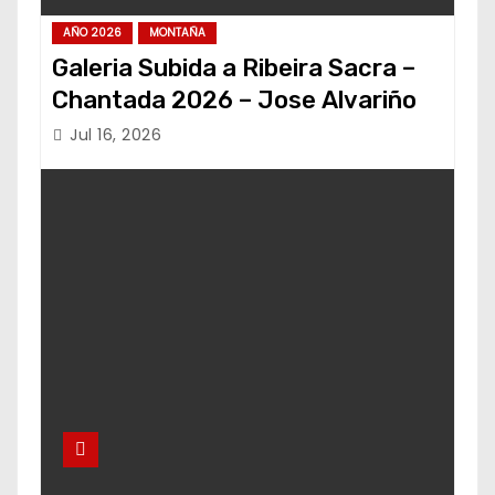
AÑO 2026
MONTAÑA
Galeria Subida a Ribeira Sacra –
Chantada 2026 – Jose Alvariño
Jul 16, 2026