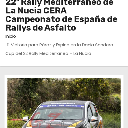
22º Rally Mediterraneo de
La Nucia CERA
Campeonato de España de
Rallys de Asfalto
Inicio
Victoria para Pérez y Espino en la Dacia Sandero
Cup del 22 Rally Mediterráneo – La Nucía