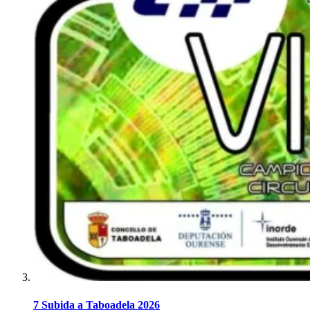
7 Subida a Taboadela 2026