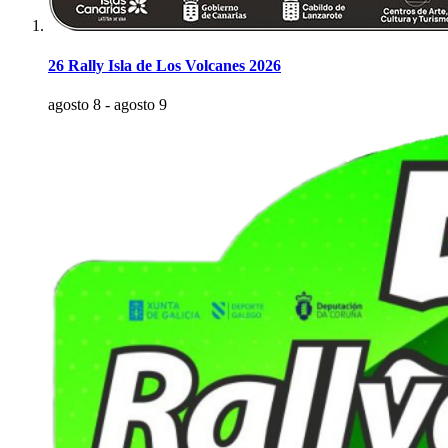
26 Rally Isla de Los Volcanes 2026
agosto 8
-
agosto 9