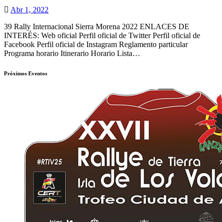
Abr 1, 2022
39 Rally Internacional Sierra Morena 2022 ENLACES DE
INTERÉS: Web oficial Perfil oficial de Twitter Perfil oficial de
Facebook Perfil oficial de Instagram Reglamento particular
Programa horario Itinerario Horario Lista…
Próximos Eventos