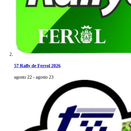
57 Rally de Ferrol 2026
agosto 22
-
agosto 23