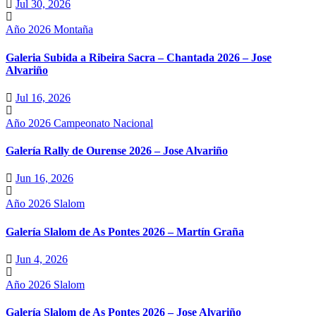
Jul 30, 2026
Año 2026
Montaña
Galeria Subida a Ribeira Sacra – Chantada 2026 – Jose
Alvariño
Jul 16, 2026
Año 2026
Campeonato Nacional
Galería Rally de Ourense 2026 – Jose Alvariño
Jun 16, 2026
Año 2026
Slalom
Galería Slalom de As Pontes 2026 – Martín Graña
Jun 4, 2026
Año 2026
Slalom
Galería Slalom de As Pontes 2026 – Jose Alvariño