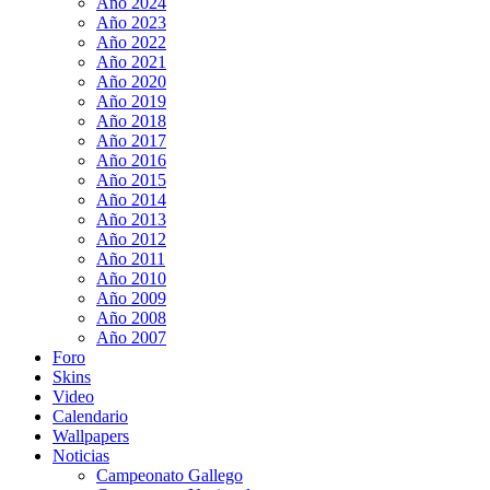
Año 2024
Año 2023
Año 2022
Año 2021
Año 2020
Año 2019
Año 2018
Año 2017
Año 2016
Año 2015
Año 2014
Año 2013
Año 2012
Año 2011
Año 2010
Año 2009
Año 2008
Año 2007
Foro
Skins
Video
Calendario
Wallpapers
Noticias
Campeonato Gallego