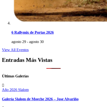
6 Rallymix de Portas 2026
agosto 29
-
agosto 30
View All Eventos
Entradas Más Vistas
Últimas Galerías
Año 2026
Slalom
Galería Slalom de Moeche 2026 – Jose Alvariño