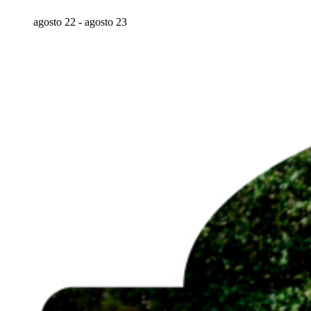
agosto 22
-
agosto 23