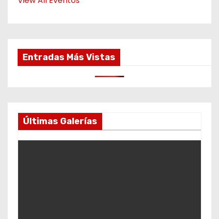
View All Eventos
Entradas Más Vistas
Últimas Galerías