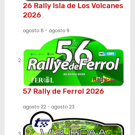
26 Rally Isla de Los Volcanes
2026
agosto 8
-
agosto 9
57 Rally de Ferrol 2026
agosto 22
-
agosto 23