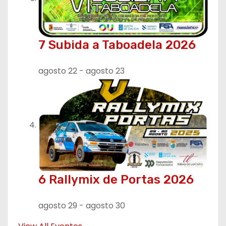
7 Subida a Taboadela 2026
agosto 22
-
agosto 23
6 Rallymix de Portas 2026
agosto 29
-
agosto 30