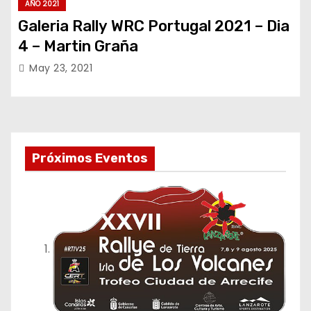
AÑO 2021
Galeria Rally WRC Portugal 2021 – Dia
4 – Martin Graña
May 23, 2021
Próximos Eventos