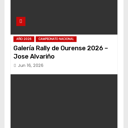
AÑO 2026
CAMPEONATO NACIONAL
Galería Rally de Ourense 2026 –
Jose Alvariño
Jun 16, 2026