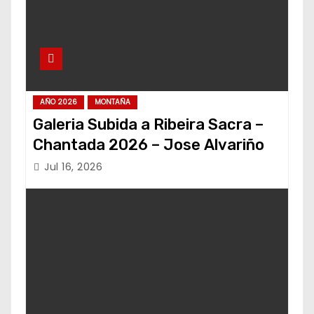
AÑO 2026
MONTAÑA
Galeria Subida a Ribeira Sacra –
Chantada 2026 – Jose Alvariño
Jul 16, 2026