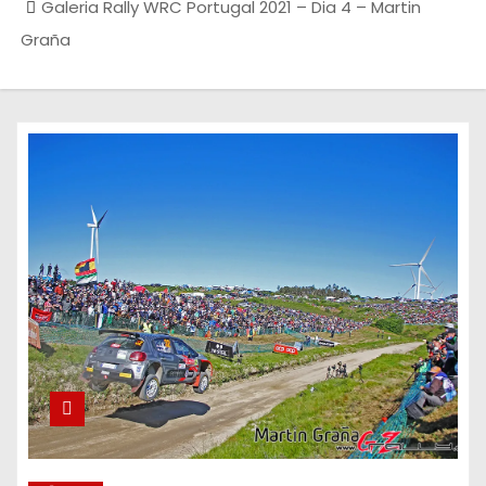
Galeria Rally WRC Portugal 2021 – Dia 4 – Martin
Graña