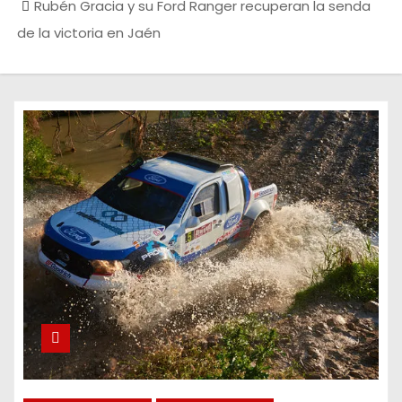
Rubén Gracia y su Ford Ranger recuperan la senda
de la victoria en Jaén