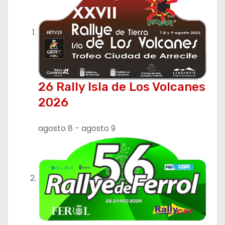
26 Rally Isla de Los Volcanes
2026
agosto 8
-
agosto 9