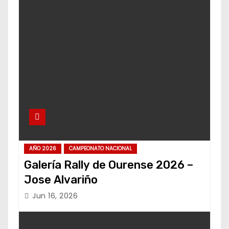
AÑO 2026
CAMPEONATO NACIONAL
Galería Rally de Ourense 2026 –
Jose Alvariño
Jun 16, 2026