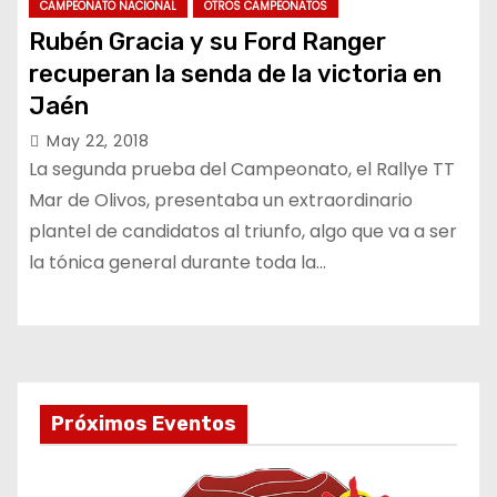
CAMPEONATO NACIONAL
OTROS CAMPEONATOS
Rubén Gracia y su Ford Ranger
recuperan la senda de la victoria en
Jaén
May 22, 2018
La segunda prueba del Campeonato, el Rallye TT
Mar de Olivos, presentaba un extraordinario
plantel de candidatos al triunfo, algo que va a ser
la tónica general durante toda la…
Próximos Eventos