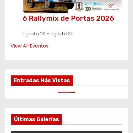
6 Rallymix de Portas 2026
agosto 29
-
agosto 30
View All Eventos
Entradas Más Vistas
Últimas Galerías