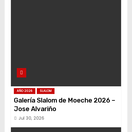
AÑO 2026
SLALOM
Galería Slalom de Moeche 2026 –
Jose Alvariño
Jul 30, 2026