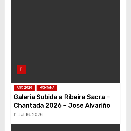
AÑO 2026
MONTAÑA
Galeria Subida a Ribeira Sacra –
Chantada 2026 – Jose Alvariño
Jul 16, 2026