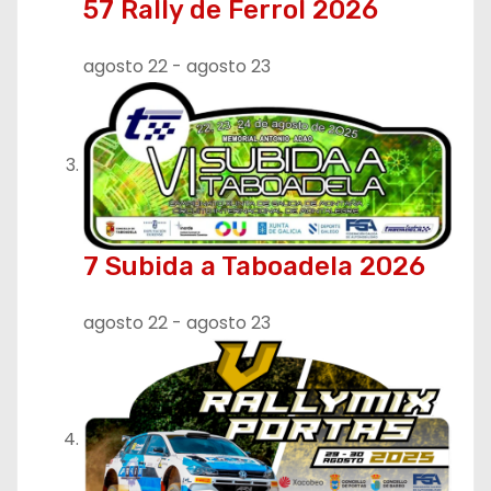
57 Rally de Ferrol 2026
agosto 22
-
agosto 23
7 Subida a Taboadela 2026
agosto 22
-
agosto 23