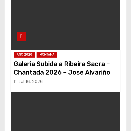
AÑO 2026
MONTAÑA
Galeria Subida a Ribeira Sacra –
Chantada 2026 – Jose Alvariño
Jul 16, 2026