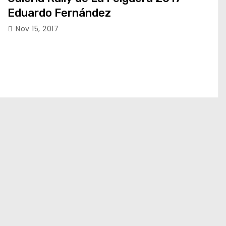
Eduardo Fernández
Nov 15, 2017