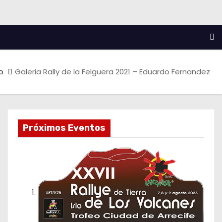
io
Galeria Rally de la Felguera 2021 – Eduardo Fernandez
Próximos Eventos