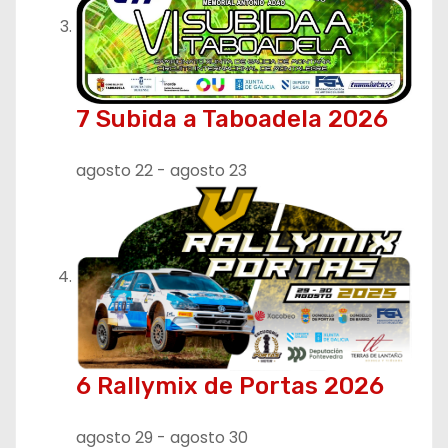
7 Subida a Taboadela 2026
agosto 22
-
agosto 23
6 Rallymix de Portas 2026
agosto 29
-
agosto 30