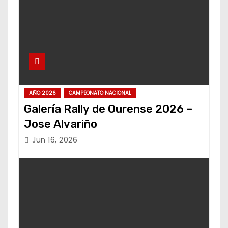
AÑO 2026
CAMPEONATO NACIONAL
Galería Rally de Ourense 2026 –
Jose Alvariño
Jun 16, 2026