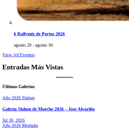
6 Rallymix de Portas 2026
agosto 29
-
agosto 30
View All Eventos
Entradas Más Vistas
Últimas Galerías
Año 2026
Slalom
Galería Slalom de Moeche 2026 – Jose Alvariño
Jul 30, 2026
Año 2026
Montaña