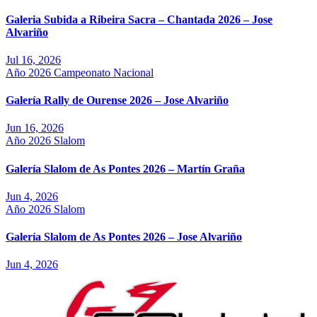
Galeria Subida a Ribeira Sacra – Chantada 2026 – Jose
Alvariño
Jul 16, 2026
Año 2026
Campeonato Nacional
Galería Rally de Ourense 2026 – Jose Alvariño
Jun 16, 2026
Año 2026
Slalom
Galería Slalom de As Pontes 2026 – Martín Graña
Jun 4, 2026
Año 2026
Slalom
Galería Slalom de As Pontes 2026 – Jose Alvariño
Jun 4, 2026