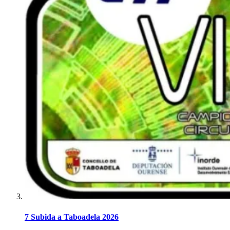
7 Subida a Taboadela 2026