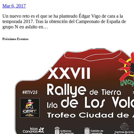
Mar 6, 2017
Un nuevo reto es el que se ha planteado Édgar Vigo de cara a la
temporada 2017. Tras la obtención del Campeonato de España de
grupo N en asfalto en…
Próximos Eventos