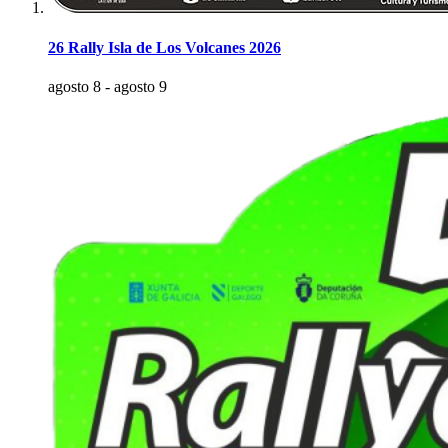
26 Rally Isla de Los Volcanes 2026
agosto 8
-
agosto 9