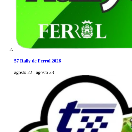
57 Rally de Ferrol 2026
agosto 22
-
agosto 23