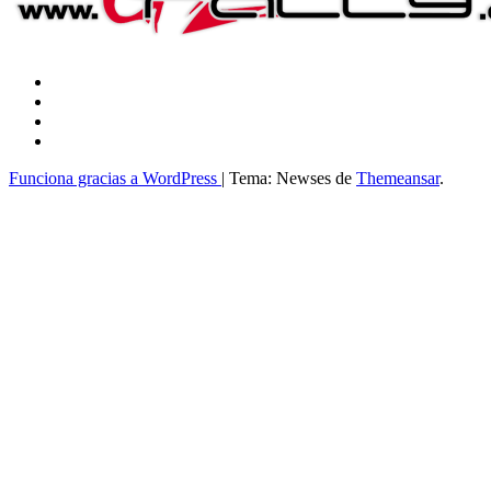
Funciona gracias a WordPress
|
Tema: Newses de
Themeansar
.