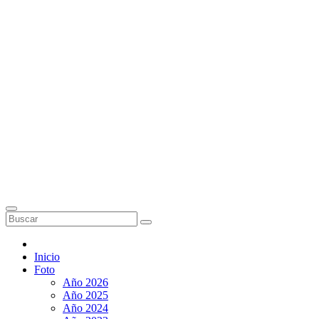
Inicio
Foto
Año 2026
Año 2025
Año 2024