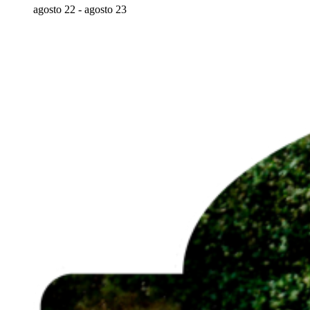
agosto 22
-
agosto 23