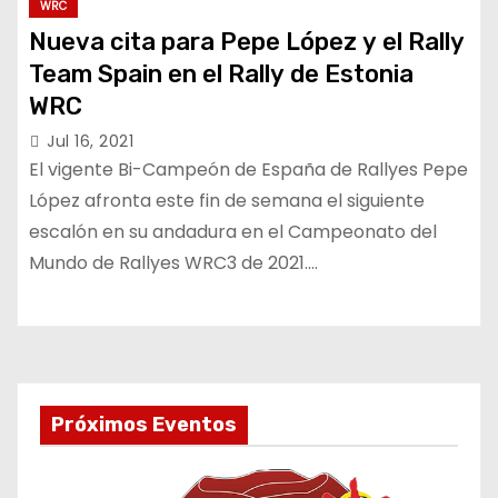
WRC
Nueva cita para Pepe López y el Rally
Team Spain en el Rally de Estonia
WRC
Jul 16, 2021
El vigente Bi-Campeón de España de Rallyes Pepe
López afronta este fin de semana el siguiente
escalón en su andadura en el Campeonato del
Mundo de Rallyes WRC3 de 2021.…
Próximos Eventos