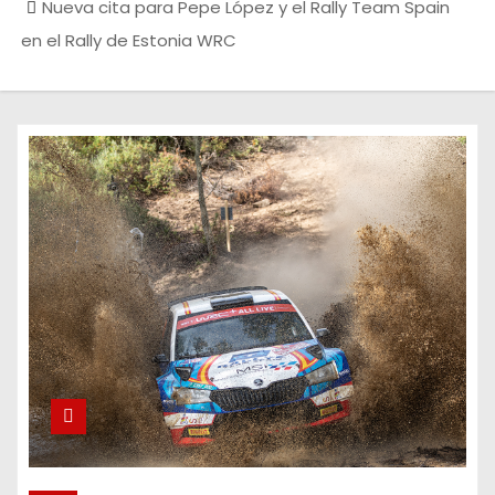
Nueva cita para Pepe López y el Rally Team Spain
en el Rally de Estonia WRC