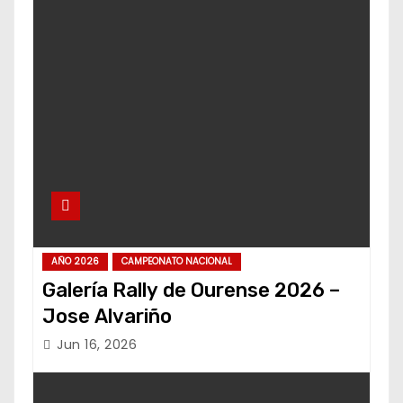
AÑO 2026
CAMPEONATO NACIONAL
Galería Rally de Ourense 2026 –
Jose Alvariño
Jun 16, 2026