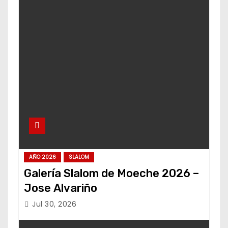
AÑO 2026
SLALOM
Galería Slalom de Moeche 2026 –
Jose Alvariño
Jul 30, 2026