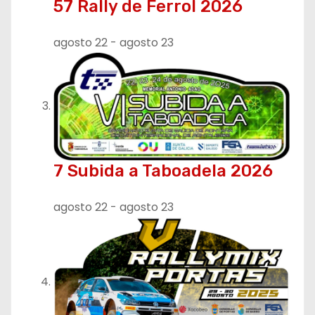
57 Rally de Ferrol 2026
agosto 22
-
agosto 23
7 Subida a Taboadela 2026
agosto 22
-
agosto 23