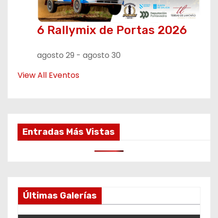
6 Rallymix de Portas 2026
agosto 29
-
agosto 30
View All Eventos
Entradas Más Vistas
Últimas Galerías