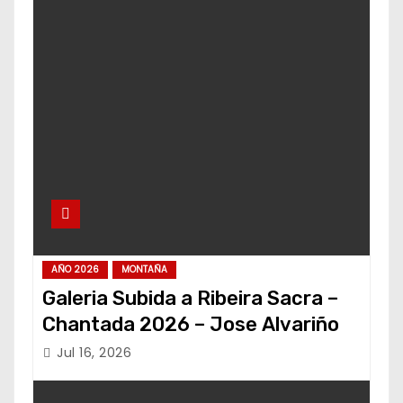
AÑO 2026
MONTAÑA
Galeria Subida a Ribeira Sacra –
Chantada 2026 – Jose Alvariño
Jul 16, 2026