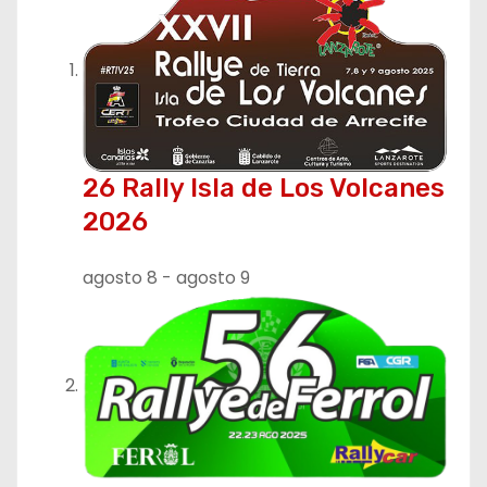
26 Rally Isla de Los Volcanes
2026
agosto 8
-
agosto 9