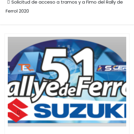
Solicitud de acceso a tramos y a Fimo del Rally de
Ferrol 2020