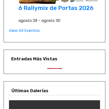
6 Rallymix de Portas 2026
agosto 29
-
agosto 30
View All Eventos
Entradas Más Vistas
Últimas Galerías