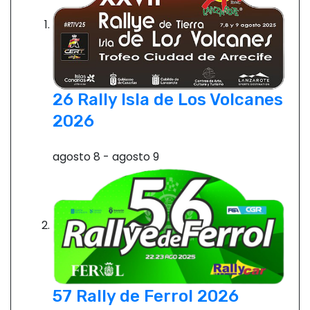
26 Rally Isla de Los Volcanes
2026
agosto 8
-
agosto 9
57 Rally de Ferrol 2026