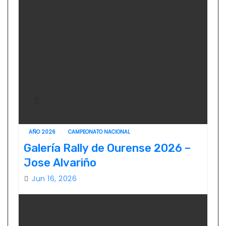
AÑO 2026
CAMPEONATO NACIONAL
Galería Rally de Ourense 2026 –
Jose Alvariño
Jun 16, 2026