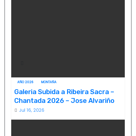
AÑO 2026
MONTAÑA
Galeria Subida a Ribeira Sacra –
Chantada 2026 – Jose Alvariño
Jul 16, 2026