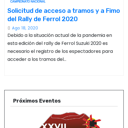
CAMPEONATO NACIONAL
Solicitud de acceso a tramos y a Fimo
del Rally de Ferrol 2020
Ago 18, 2020
Debido a la situación actual de la pandemia en
esta edición del rally de Ferrol Suzuki 2020 es
necesario el registro de los espectadores para
acceder a los tramos del…
Próximos Eventos