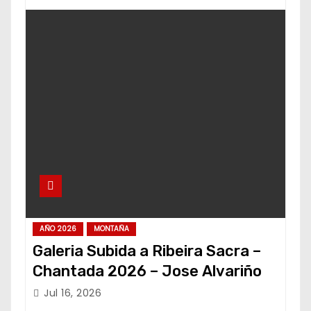
AÑO 2026
MONTAÑA
Galeria Subida a Ribeira Sacra –
Chantada 2026 – Jose Alvariño
Jul 16, 2026