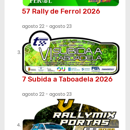
57 Rally de Ferrol 2026
agosto 22
-
agosto 23
7 Subida a Taboadela 2026
agosto 22
-
agosto 23