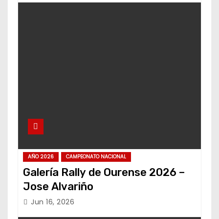
AÑO 2026
CAMPEONATO NACIONAL
Galería Rally de Ourense 2026 –
Jose Alvariño
Jun 16, 2026