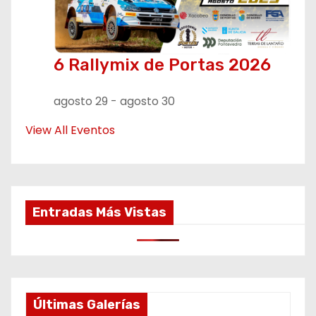
6 Rallymix de Portas 2026
agosto 29
-
agosto 30
View All Eventos
Entradas Más Vistas
Últimas Galerías