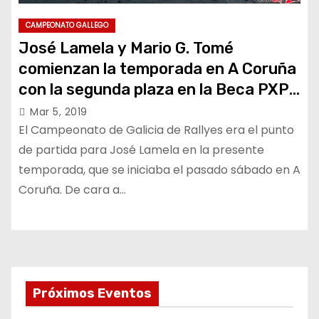
CAMPEONATO GALLEGO
José Lamela y Mario G. Tomé
comienzan la temporada en A Coruña
con la segunda plaza en la Beca PXP
20
Mar 5, 2019
El Campeonato de Galicia de Rallyes era el punto
de partida para José Lamela en la presente
temporada, que se iniciaba el pasado sábado en A
Coruña. De cara a…
Próximos Eventos