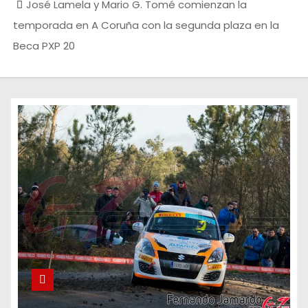
José Lamela y Mario G. Tomé comienzan la
temporada en A Coruña con la segunda plaza en la
Beca PXP 20