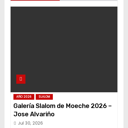
AÑO 2026
SLALOM
Galería Slalom de Moeche 2026 –
Jose Alvariño
Jul 30, 2026