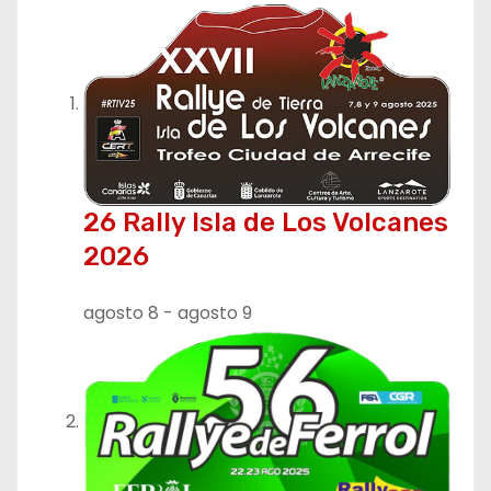
26 Rally Isla de Los Volcanes
2026
agosto 8
-
agosto 9