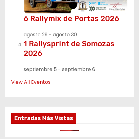
6 Rallymix de Portas 2026
agosto 29
-
agosto 30
1 Rallysprint de Somozas
2026
septiembre 5
-
septiembre 6
View All Eventos
Entradas Más Vistas