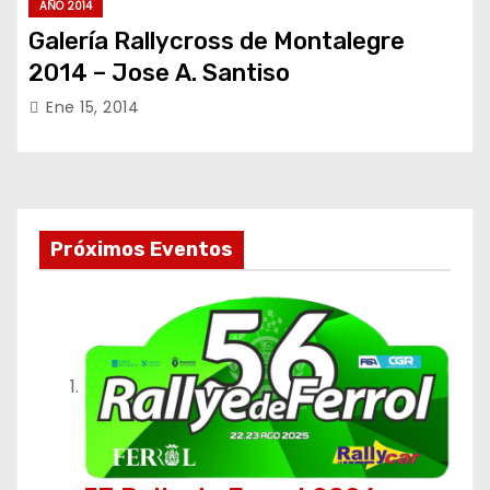
AÑO 2014
Galería Rallycross de Montalegre
2014 – Jose A. Santiso
Ene 15, 2014
Próximos Eventos