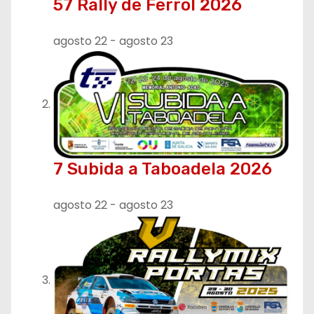
57 Rally de Ferrol 2026
agosto 22
-
agosto 23
7 Subida a Taboadela 2026
agosto 22
-
agosto 23