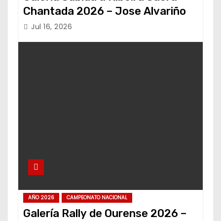
Chantada 2026 – Jose Alvariño
Jul 16, 2026
AÑO 2026
CAMPEONATO NACIONAL
Galería Rally de Ourense 2026 –