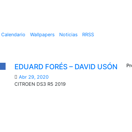
Calendario
Wallpapers
Noticias
RRSS
EDUARD FORÉS – DAVID USÓN
Pr
Abr 29, 2020
CITROEN DS3 R5 2019