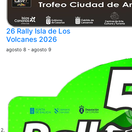
26 Rally Isla de Los
Volcanes 2026
agosto 8
-
agosto 9