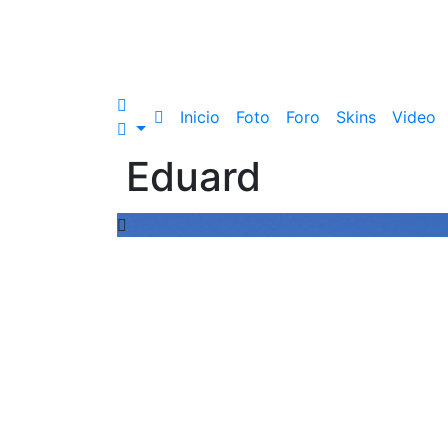
Inicio
Foto
Foro
Skins
Video
Eduard