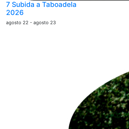
7 Subida a Taboadela
2026
agosto 22
-
agosto 23