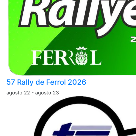
57 Rally de Ferrol 2026
agosto 22
-
agosto 23