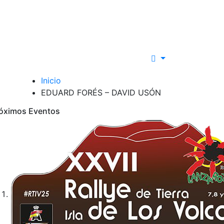
Inicio
EDUARD FORÉS – DAVID USÓN
óximos Eventos