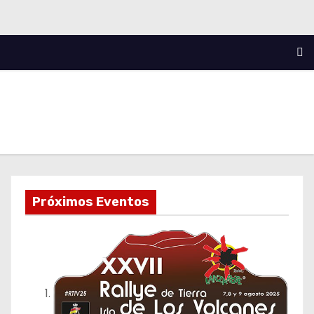
Próximos Eventos