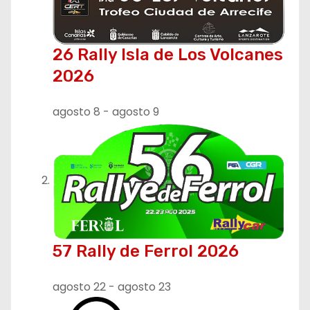
26 Rally Isla de Los Volcanes
2026
agosto 8
-
agosto 9
57 Rally de Ferrol 2026
agosto 22
-
agosto 23