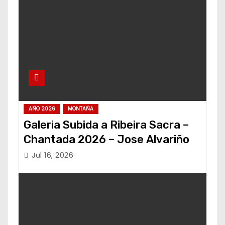
AÑO 2026
MONTAÑA
Galeria Subida a Ribeira Sacra –
Chantada 2026 – Jose Alvariño
Jul 16, 2026