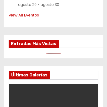
agosto 29
-
agosto 30
View All Eventos
Entradas Más Vistas
Últimas Galerías