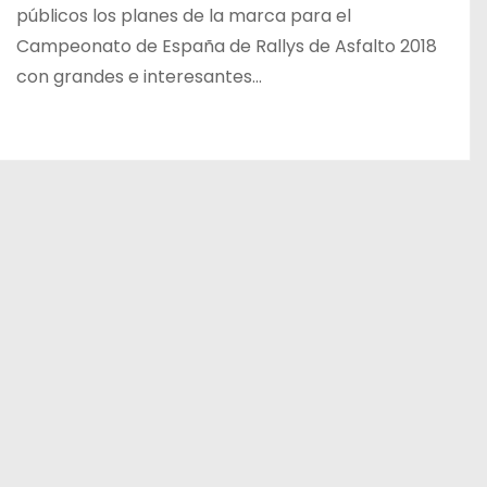
públicos los planes de la marca para el
Campeonato de España de Rallys de Asfalto 2018
con grandes e interesantes…