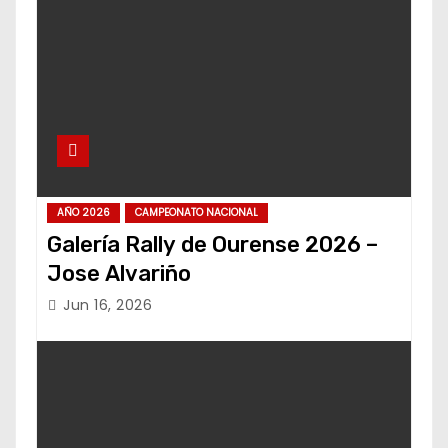
AÑO 2026
CAMPEONATO NACIONAL
Galería Rally de Ourense 2026 –
Jose Alvariño
Jun 16, 2026