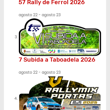
57 Rally de Ferrol 2026
agosto 22
-
agosto 23
7 Subida a Taboadela 2026
agosto 22
-
agosto 23