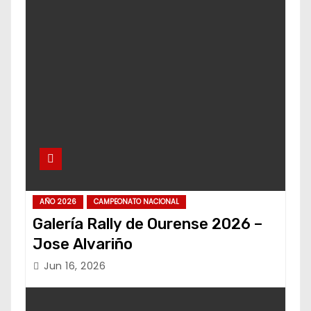
AÑO 2026
CAMPEONATO NACIONAL
Galería Rally de Ourense 2026 –
Jose Alvariño
Jun 16, 2026