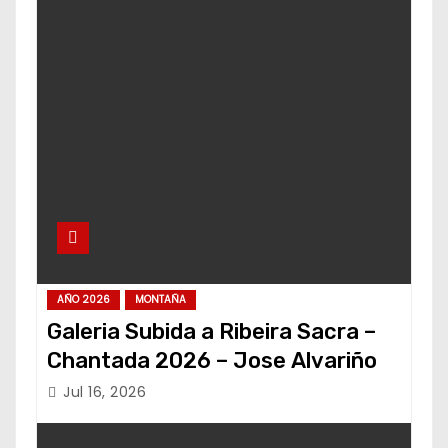
AÑO 2026
MONTAÑA
Galeria Subida a Ribeira Sacra –
Chantada 2026 – Jose Alvariño
Jul 16, 2026