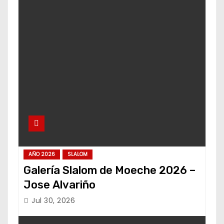
AÑO 2026
SLALOM
Galería Slalom de Moeche 2026 –
Jose Alvariño
Jul 30, 2026