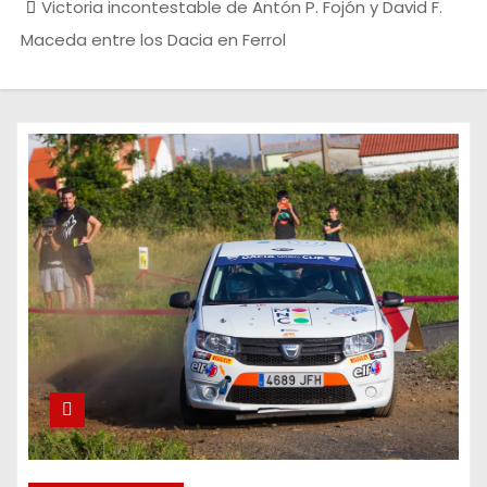
Victoria incontestable de Antón P. Fojón y David F.
Maceda entre los Dacia en Ferrol