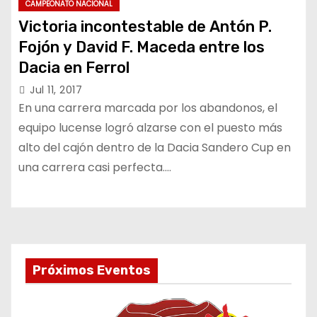
CAMPEONATO NACIONAL
Victoria incontestable de Antón P.
Fojón y David F. Maceda entre los
Dacia en Ferrol
Jul 11, 2017
En una carrera marcada por los abandonos, el
equipo lucense logró alzarse con el puesto más
alto del cajón dentro de la Dacia Sandero Cup en
una carrera casi perfecta.…
Próximos Eventos