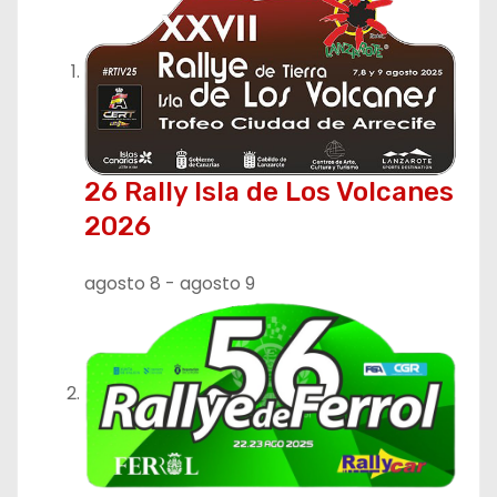
26 Rally Isla de Los Volcanes
2026
agosto 8
-
agosto 9