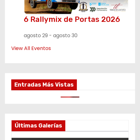
6 Rallymix de Portas 2026
agosto 29
-
agosto 30
View All Eventos
Entradas Más Vistas
Últimas Galerías