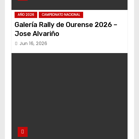
AÑO 2026
CAMPEONATO NACIONAL
Galería Rally de Ourense 2026 –
Jose Alvariño
Jun 16, 2026