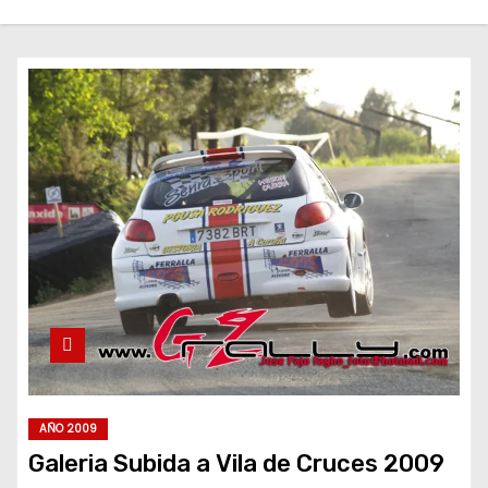
AÑO 2009
Galeria Subida a Vila de Cruces 2009