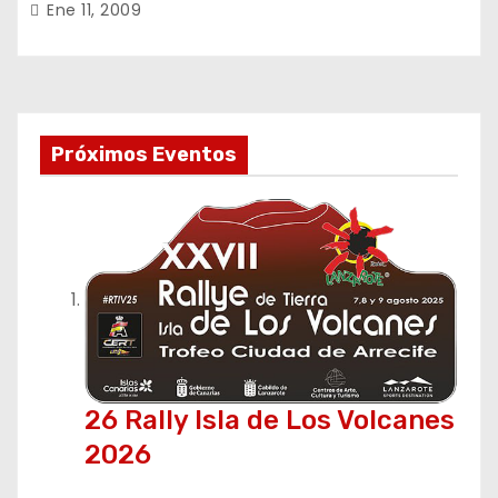
Ene 11, 2009
Próximos Eventos
26 Rally Isla de Los Volcanes
2026