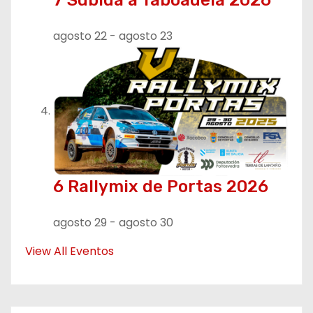
agosto 22
-
agosto 23
6 Rallymix de Portas 2026
agosto 29
-
agosto 30
View All Eventos