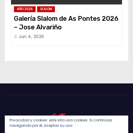
AÑO 2026
SLALOM
Galería Slalom de As Pontes 2026
– Jose Alvariño
Jun 4, 2026
Privacidad y cookies: este sitio usa cookies. Si continúas
navegando por él, aceptas su uso.