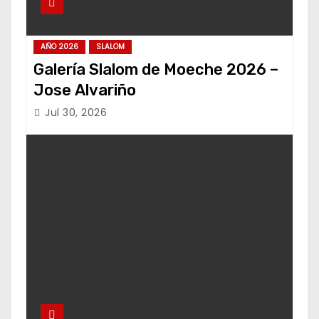
AÑO 2026
SLALOM
Galería Slalom de Moeche 2026 –
Jose Alvariño
Jul 30, 2026