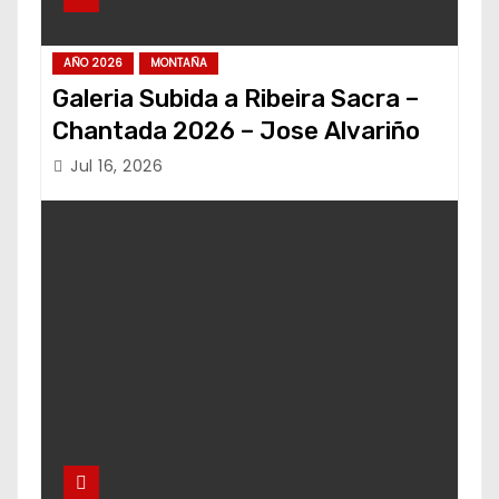
AÑO 2026
MONTAÑA
Galeria Subida a Ribeira Sacra –
Chantada 2026 – Jose Alvariño
Jul 16, 2026