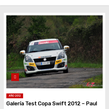
AÑO 2012
Galería Test Copa Swift 2012 – Paul