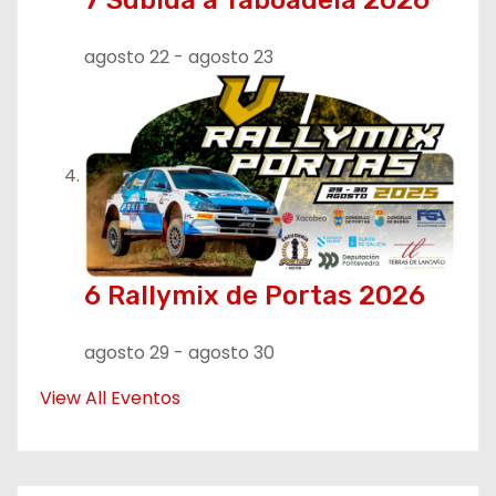
agosto 22
-
agosto 23
6 Rallymix de Portas 2026
agosto 29
-
agosto 30
View All Eventos