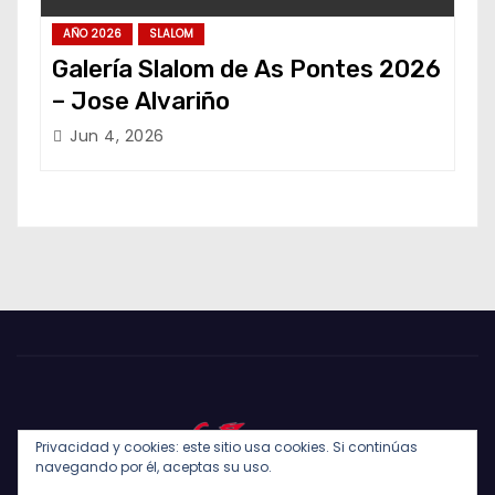
AÑO 2026
SLALOM
Galería Slalom de As Pontes 2026
– Jose Alvariño
Jun 4, 2026
Privacidad y cookies: este sitio usa cookies. Si continúas
navegando por él, aceptas su uso.