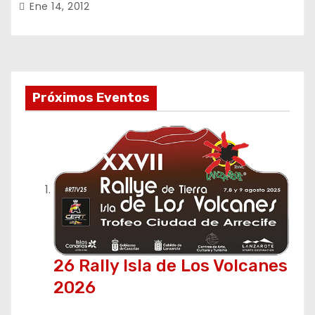
Ene 14, 2012
Próximos Eventos
26 Rally Isla de Los Volcanes
2026