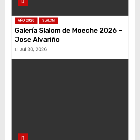
AÑO 2026
SLALOM
Galería Slalom de Moeche 2026 –
Jose Alvariño
Jul 30, 2026