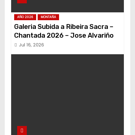
AÑO 2026
MONTAÑA
Galeria Subida a Ribeira Sacra –
Chantada 2026 – Jose Alvariño
Jul 16, 2026