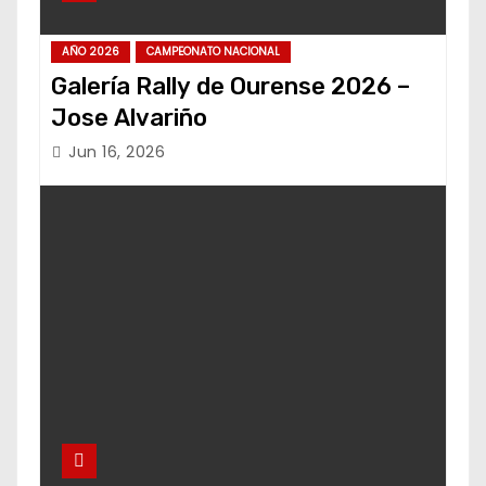
AÑO 2026
CAMPEONATO NACIONAL
Galería Rally de Ourense 2026 –
Jose Alvariño
Jun 16, 2026