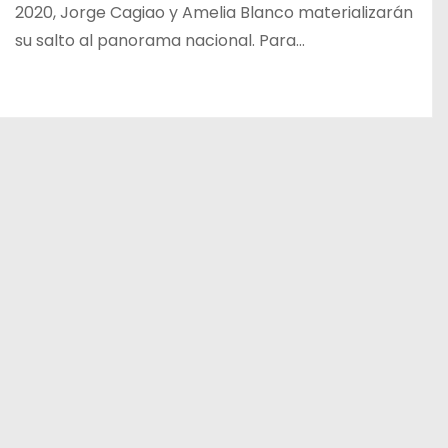
2020, Jorge Cagiao y Amelia Blanco materializarán
su salto al panorama nacional. Para…