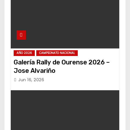
AÑO 2026
CAMPEONATO NACIONAL
Galería Rally de Ourense 2026 –
Jose Alvariño
Jun 16, 2026