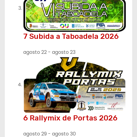
7 Subida a Taboadela 2026
agosto 22
-
agosto 23
6 Rallymix de Portas 2026
agosto 29
-
agosto 30