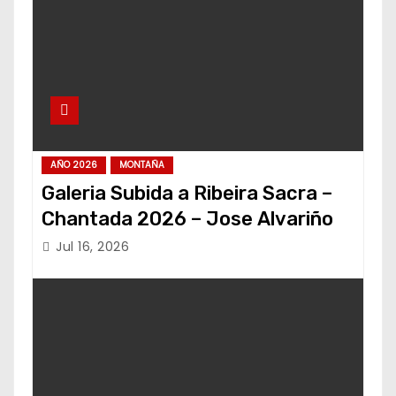
AÑO 2026
MONTAÑA
Galeria Subida a Ribeira Sacra –
Chantada 2026 – Jose Alvariño
Jul 16, 2026