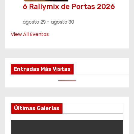
6 Rallymix de Portas 2026
agosto 29
-
agosto 30
View All Eventos
Entradas Más Vistas
Últimas Galerías