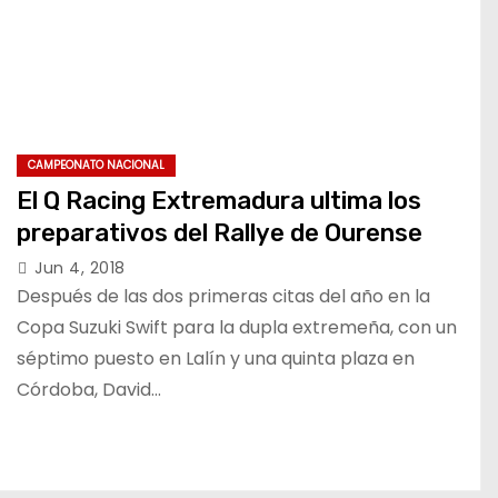
CAMPEONATO NACIONAL
El Q Racing Extremadura ultima los
preparativos del Rallye de Ourense
Jun 4, 2018
Después de las dos primeras citas del año en la
Copa Suzuki Swift para la dupla extremeña, con un
séptimo puesto en Lalín y una quinta plaza en
Córdoba, David…