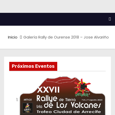
Inicio
Galería Rally de Ourense 2018 – Jose Alvariño
Próximos Eventos