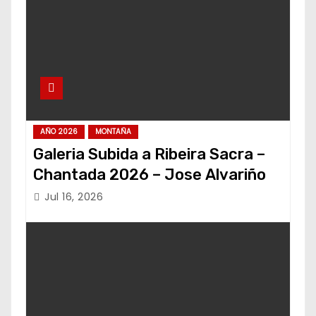
AÑO 2026
MONTAÑA
Galeria Subida a Ribeira Sacra –
Chantada 2026 – Jose Alvariño
Jul 16, 2026