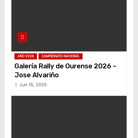
AÑO 2026
CAMPEONATO NACIONAL
Galería Rally de Ourense 2026 –
Jose Alvariño
Jun 16, 2026