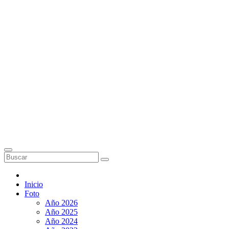
Inicio
Foto
Año 2026
Año 2025
Año 2024