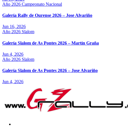
Año 2026
Campeonato Nacional
Galería Rally de Ourense 2026 – Jose Alvariño
Jun 16, 2026
Año 2026
Slalom
Galería Slalom de As Pontes 2026 – Martín Graña
Jun 4, 2026
Año 2026
Slalom
Galería Slalom de As Pontes 2026 – Jose Alvariño
Jun 4, 2026