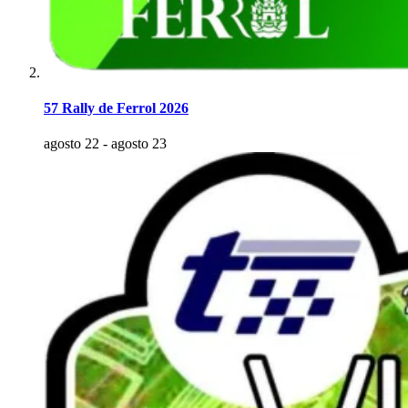
57 Rally de Ferrol 2026
agosto 22
-
agosto 23