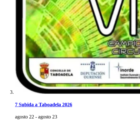
7 Subida a Taboadela 2026
agosto 22
-
agosto 23