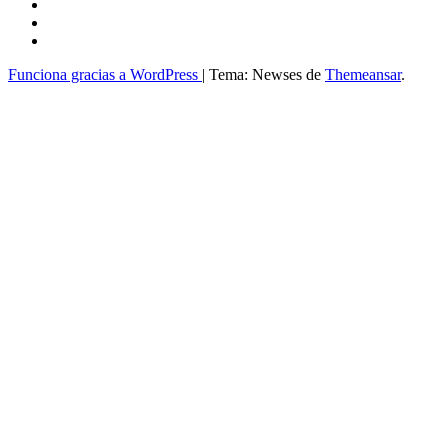
Funciona gracias a WordPress
|
Tema: Newses de
Themeansar
.