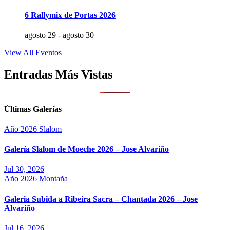
6 Rallymix de Portas 2026
agosto 29
-
agosto 30
View All Eventos
Entradas Más Vistas
Últimas Galerías
Año 2026
Slalom
Galería Slalom de Moeche 2026 – Jose Alvariño
Jul 30, 2026
Año 2026
Montaña
Galeria Subida a Ribeira Sacra – Chantada 2026 – Jose
Alvariño
Jul 16, 2026