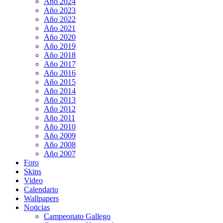
Año 2024
Año 2023
Año 2022
Año 2021
Año 2020
Año 2019
Año 2018
Año 2017
Año 2016
Año 2015
Año 2014
Año 2013
Año 2012
Año 2011
Año 2010
Año 2009
Año 2008
Año 2007
Foro
Skins
Video
Calendario
Wallpapers
Noticias
Campeonato Gallego