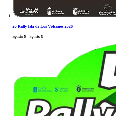
26 Rally Isla de Los Volcanes 2026
agosto 8
-
agosto 9