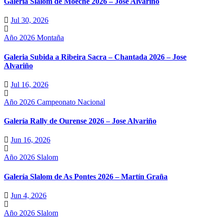
Galería Slalom de Moeche 2026 – Jose Alvariño
Jul 30, 2026
Año 2026
Montaña
Galeria Subida a Ribeira Sacra – Chantada 2026 – Jose
Alvariño
Jul 16, 2026
Año 2026
Campeonato Nacional
Galería Rally de Ourense 2026 – Jose Alvariño
Jun 16, 2026
Año 2026
Slalom
Galería Slalom de As Pontes 2026 – Martín Graña
Jun 4, 2026
Año 2026
Slalom