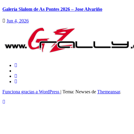
Galería Slalom de As Pontes 2026 – Jose Alvariño
Jun 4, 2026
Funciona gracias a WordPress
|
Tema: Newses de
Themeansar
.