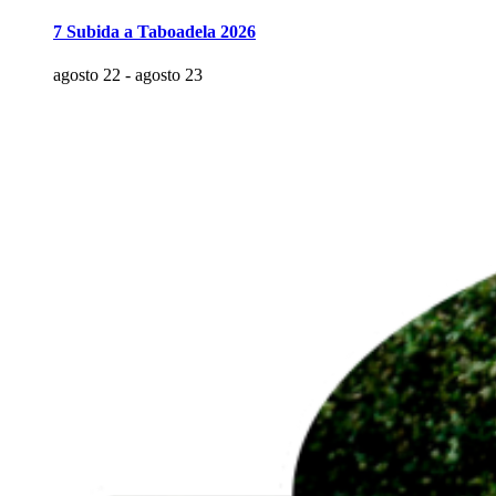
7 Subida a Taboadela 2026
agosto 22
-
agosto 23