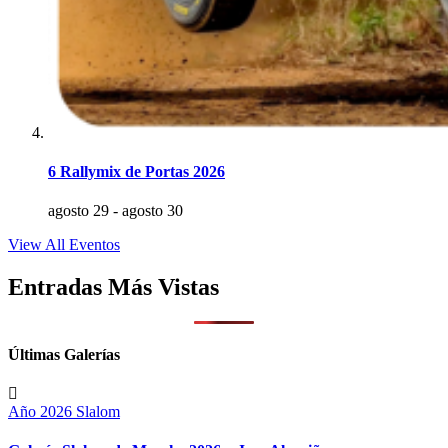
6 Rallymix de Portas 2026
agosto 29
-
agosto 30
View All Eventos
Entradas Más Vistas
Últimas Galerías
Año 2026
Slalom