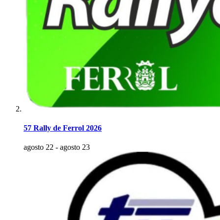
57 Rally de Ferrol 2026
agosto 22
-
agosto 23