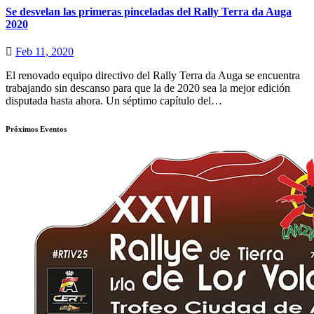
Se desvelan las primeras pinceladas del Rally Terra da Auga
2020
Feb 11, 2020
El renovado equipo directivo del Rally Terra da Auga se encuentra
trabajando sin descanso para que la de 2020 sea la mejor edición
disputada hasta ahora. Un séptimo capítulo del…
Próximos Eventos