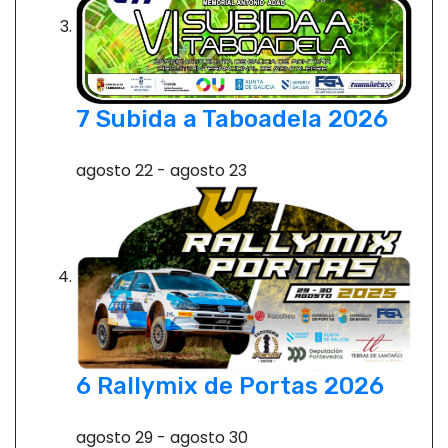
7 Subida a Taboadela 2026
agosto 22
-
agosto 23
6 Rallymix de Portas 2026
agosto 29
-
agosto 30