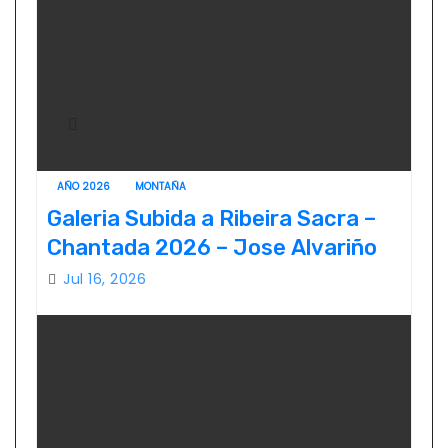
AÑO 2026
MONTAÑA
Galeria Subida a Ribeira Sacra –
Chantada 2026 – Jose Alvariño
Jul 16, 2026