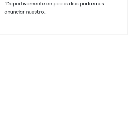
“Deportivamente en pocos días podremos
anunciar nuestro…