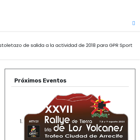
stoletazo de salida a la actividad de 2018 para GPR Sport
Próximos Eventos