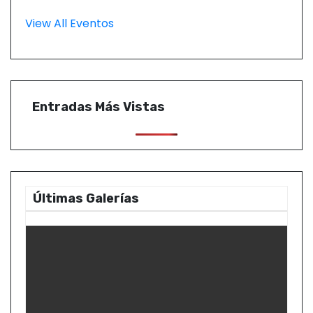
View All Eventos
Entradas Más Vistas
Últimas Galerías