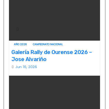
AÑO 2026
CAMPEONATO NACIONAL
Galería Rally de Ourense 2026 –
Jose Alvariño
Jun 16, 2026