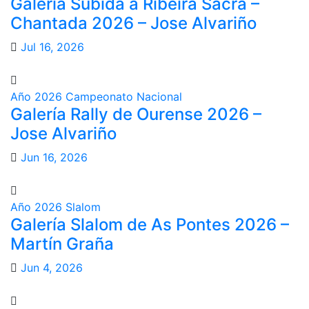
Galeria Subida a Ribeira Sacra –
Chantada 2026 – Jose Alvariño
Jul 16, 2026
Año 2026
Campeonato Nacional
Galería Rally de Ourense 2026 –
Jose Alvariño
Jun 16, 2026
Año 2026
Slalom
Galería Slalom de As Pontes 2026 –
Martín Graña
Jun 4, 2026