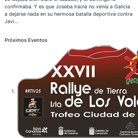
confirmaba. Y es que Joseba Iraola no venía a Galicia
a dejarse nada en su hermosa batalla deportiva contra
Javi…
Próximos Eventos