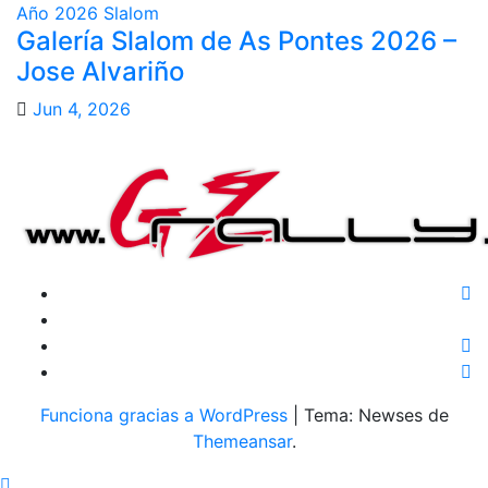
Año 2026
Slalom
Galería Slalom de As Pontes 2026 –
Jose Alvariño
Jun 4, 2026
Funciona gracias a WordPress
|
Tema: Newses de
Themeansar
.