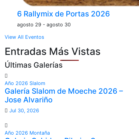
6 Rallymix de Portas 2026
agosto 29
-
agosto 30
View All Eventos
Entradas Más Vistas
Últimas Galerías
Año 2026
Slalom
Galería Slalom de Moeche 2026 –
Jose Alvariño
Jul 30, 2026
Año 2026
Montaña