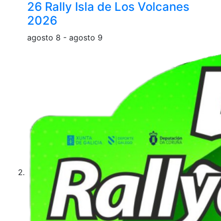
26 Rally Isla de Los Volcanes
2026
agosto 8
-
agosto 9