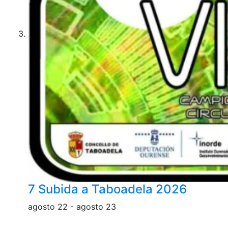
7 Subida a Taboadela 2026
agosto 22
-
agosto 23