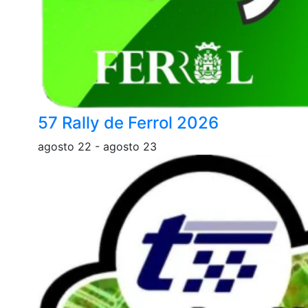
57 Rally de Ferrol 2026
agosto 22
-
agosto 23