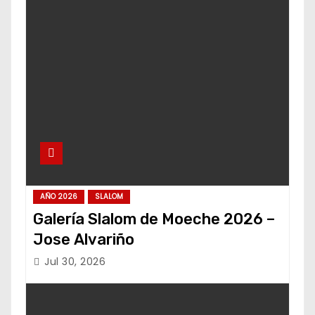
AÑO 2026
SLALOM
Galería Slalom de Moeche 2026 –
Jose Alvariño
Jul 30, 2026