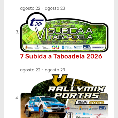
agosto 22
-
agosto 23
7 Subida a Taboadela 2026
agosto 22
-
agosto 23