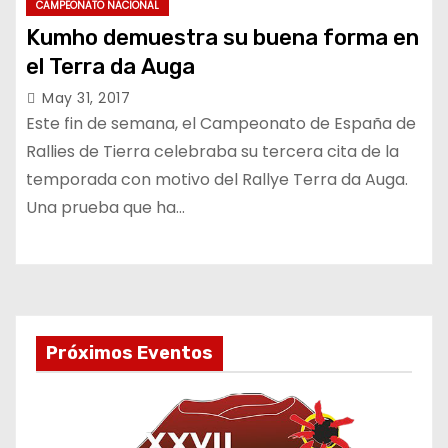
CAMPEONATO NACIONAL
Kumho demuestra su buena forma en
el Terra da Auga
May 31, 2017
Este fin de semana, el Campeonato de España de
Rallies de Tierra celebraba su tercera cita de la
temporada con motivo del Rallye Terra da Auga.
Una prueba que ha…
Próximos Eventos