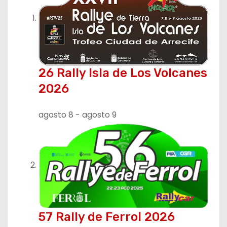
26 Rally Isla de Los Volcanes
2026
agosto 8
-
agosto 9
57 Rally de Ferrol 2026