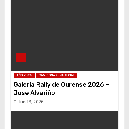
AÑO 2026
CAMPEONATO NACIONAL
Galería Rally de Ourense 2026 –
Jose Alvariño
Jun 16, 2026