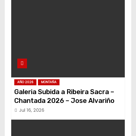
AÑO 2026
MONTAÑA
Galeria Subida a Ribeira Sacra –
Chantada 2026 – Jose Alvariño
Jul 16, 2026