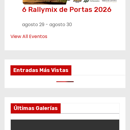
6 Rallymix de Portas 2026
agosto 29
-
agosto 30
View All Eventos
Entradas Más Vistas
Últimas Galerías