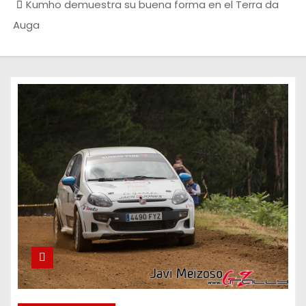
Kumho demuestra su buena forma en el Terra da
Auga