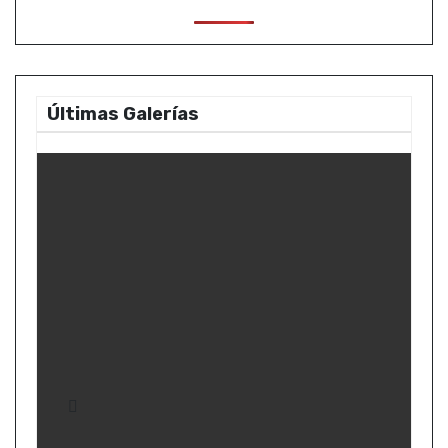
Últimas Galerías