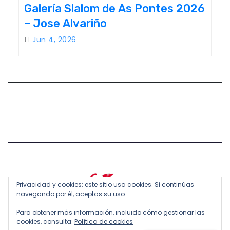
Galería Slalom de As Pontes 2026
– Jose Alvariño
Jun 4, 2026
Privacidad y cookies: este sitio usa cookies. Si continúas
navegando por él, aceptas su uso.
Para obtener más información, incluido cómo gestionar las
cookies, consulta:
Política de cookies