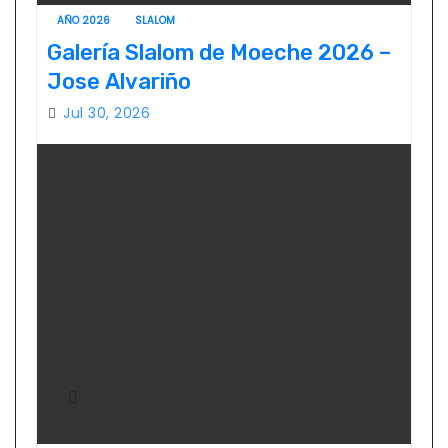
AÑO 2026
SLALOM
Galería Slalom de Moeche 2026 –
Jose Alvariño
Jul 30, 2026