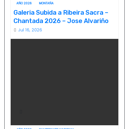
AÑO 2026
MONTAÑA
Galeria Subida a Ribeira Sacra –
Chantada 2026 – Jose Alvariño
Jul 16, 2026