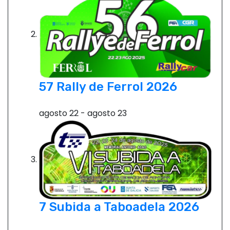
57 Rally de Ferrol 2026
agosto 22
-
agosto 23
7 Subida a Taboadela 2026