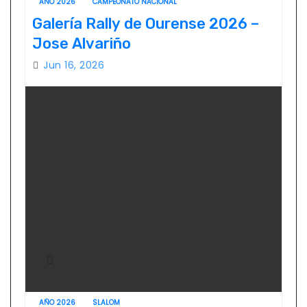
AÑO 2026
CAMPEONATO NACIONAL
Galería Rally de Ourense 2026 –
Jose Alvariño
Jun 16, 2026
AÑO 2026
SLALOM