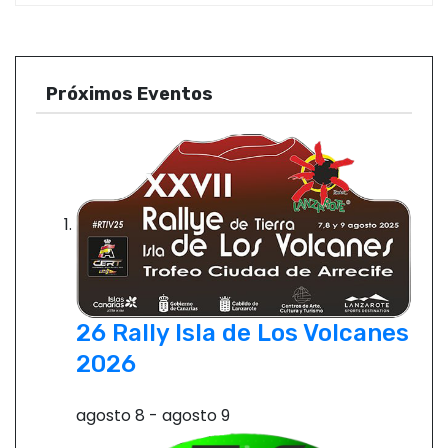
Próximos Eventos
26 Rally Isla de Los Volcanes
2026
agosto 8
-
agosto 9