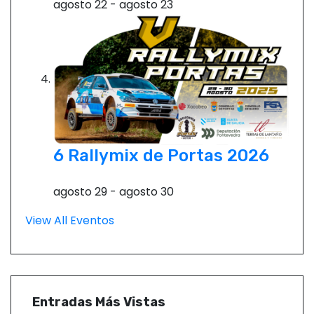
agosto 22
-
agosto 23
6 Rallymix de Portas 2026
agosto 29
-
agosto 30
View All Eventos
Entradas Más Vistas