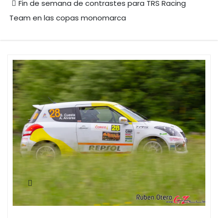
Fin de semana de contrastes para TRS Racing
Team en las copas monomarca