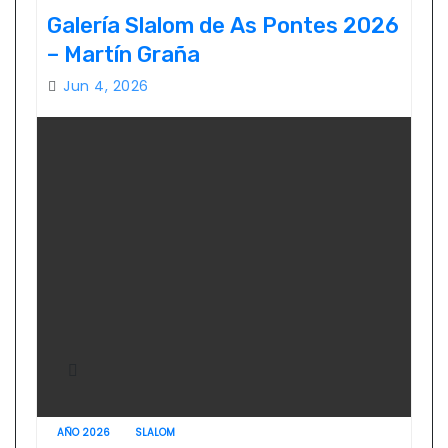
Galería Slalom de As Pontes 2026
– Martín Graña
Jun 4, 2026
AÑO 2026
SLALOM