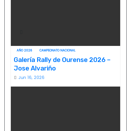
AÑO 2026
CAMPEONATO NACIONAL
Galería Rally de Ourense 2026 –
Jose Alvariño
Jun 16, 2026