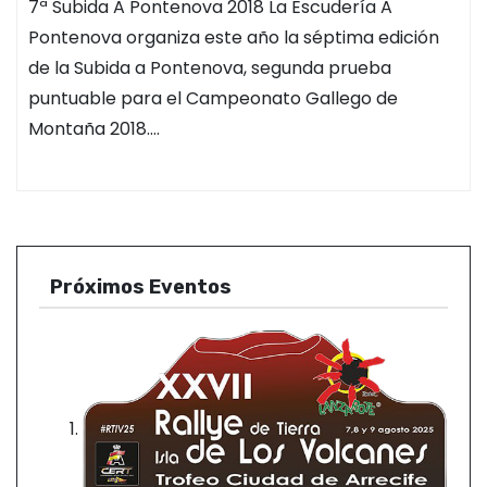
7ª Subida A Pontenova 2018 La Escudería A
Pontenova organiza este año la séptima edición
de la Subida a Pontenova, segunda prueba
puntuable para el Campeonato Gallego de
Montaña 2018.…
Próximos Eventos