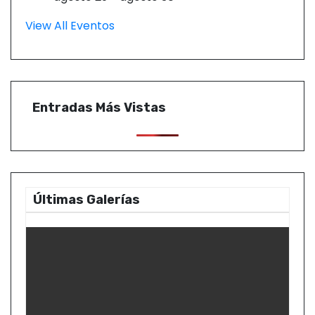
View All Eventos
Entradas Más Vistas
Últimas Galerías