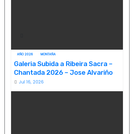
AÑO 2026
MONTAÑA
Galeria Subida a Ribeira Sacra –
Chantada 2026 – Jose Alvariño
Jul 16, 2026