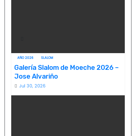
AÑO 2026
SLALOM
Galería Slalom de Moeche 2026 –
Jose Alvariño
Jul 30, 2026