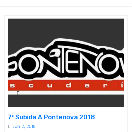
7ª Subida A Pontenova 2018
Jun 2, 2018