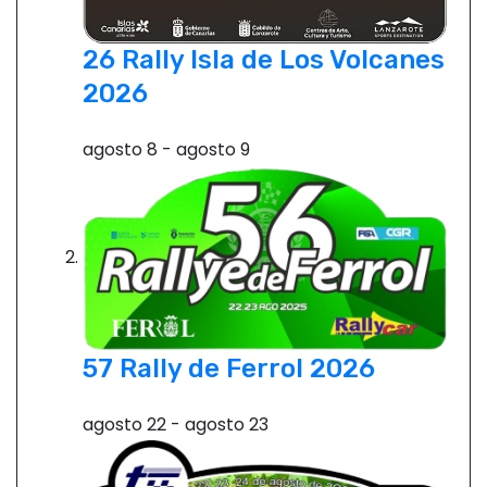
26 Rally Isla de Los Volcanes
2026
agosto 8
-
agosto 9
57 Rally de Ferrol 2026
agosto 22
-
agosto 23