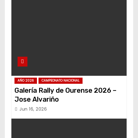
AÑO 2026
CAMPEONATO NACIONAL
Galería Rally de Ourense 2026 –
Jose Alvariño
Jun 16, 2026