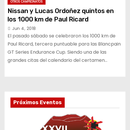
OTROS CAMPEONATOS
Nissan y Lucas Ordoñez quintos en
los 1000 km de Paul Ricard
Jun 4, 2018
El pasado sábado se celebraron los 1000 km de
Paul Ricard, tercera puntuable para las Blancpain
GT Series Endurance Cup. Siendo una de las
grandes citas del calendario del certamen…
Próximos Eventos