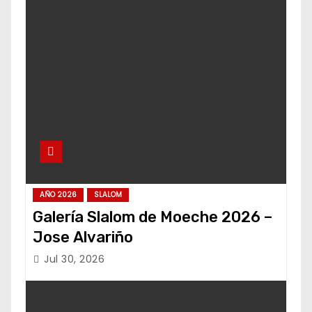
AÑO 2026
SLALOM
Galería Slalom de Moeche 2026 –
Jose Alvariño
Jul 30, 2026