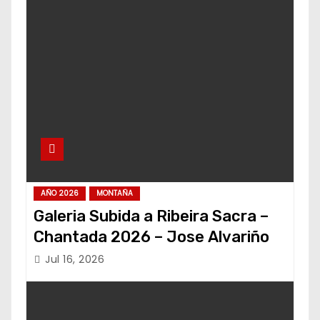
AÑO 2026
MONTAÑA
Galeria Subida a Ribeira Sacra –
Chantada 2026 – Jose Alvariño
Jul 16, 2026