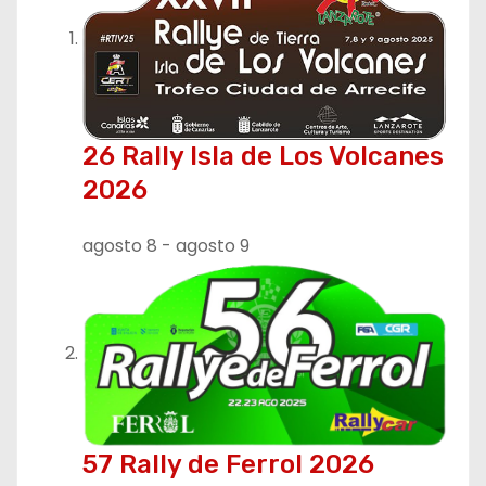
26 Rally Isla de Los Volcanes
2026
agosto 8
-
agosto 9
57 Rally de Ferrol 2026