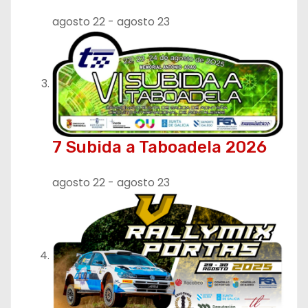
agosto 22
-
agosto 23
7 Subida a Taboadela 2026
agosto 22
-
agosto 23