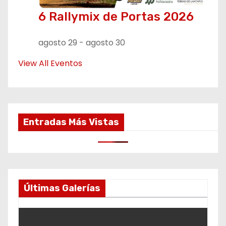
6 Rallymix de Portas 2026
agosto 29
-
agosto 30
View All Eventos
Entradas Más Vistas
Últimas Galerías