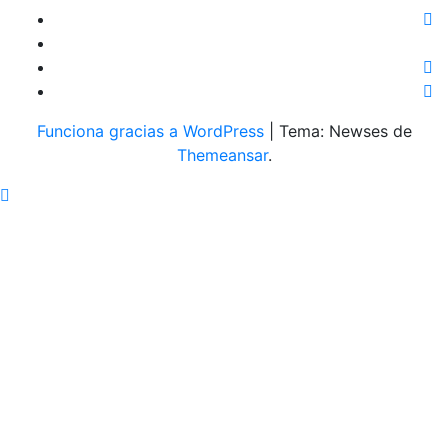
Funciona gracias a WordPress
|
Tema: Newses de
Themeansar
.