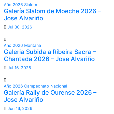
Año 2026
Slalom
Galería Slalom de Moeche 2026 –
Jose Alvariño
Jul 30, 2026
Año 2026
Montaña
Galeria Subida a Ribeira Sacra –
Chantada 2026 – Jose Alvariño
Jul 16, 2026
Año 2026
Campeonato Nacional
Galería Rally de Ourense 2026 –
Jose Alvariño
Jun 16, 2026