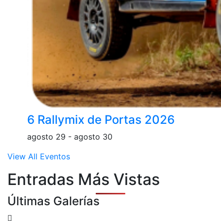
6 Rallymix de Portas 2026
agosto 29
-
agosto 30
View All Eventos
Entradas Más Vistas
Últimas Galerías