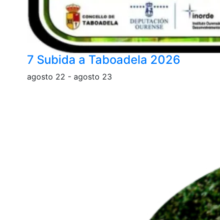
7 Subida a Taboadela 2026
agosto 22
-
agosto 23