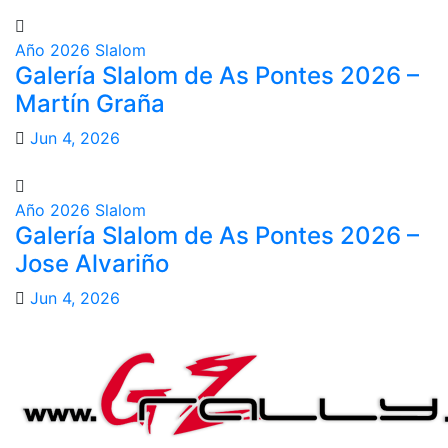
Año 2026
Slalom
Galería Slalom de As Pontes 2026 –
Martín Graña
Jun 4, 2026
Año 2026
Slalom
Galería Slalom de As Pontes 2026 –
Jose Alvariño
Jun 4, 2026