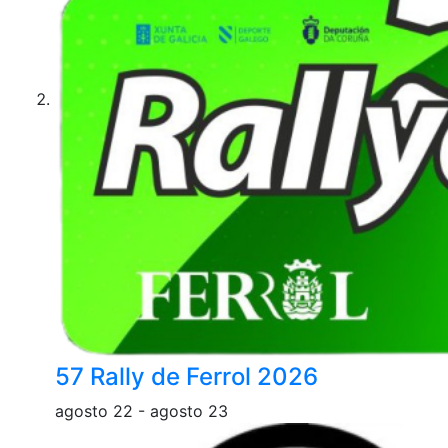
57 Rally de Ferrol 2026
agosto 22
-
agosto 23