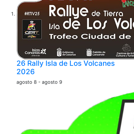
26 Rally Isla de Los Volcanes
2026
agosto 8
-
agosto 9