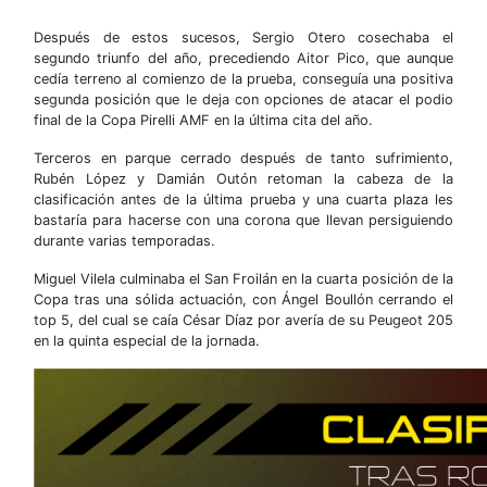
Después de estos sucesos, Sergio Otero cosechaba el
segundo triunfo del año, precediendo Aitor Pico, que aunque
cedía terreno al comienzo de la prueba, conseguía una positiva
segunda posición que le deja con opciones de atacar el podio
final de la Copa Pirelli AMF en la última cita del año.
Terceros en parque cerrado después de tanto sufrimiento,
Rubén López y Damián Outón retoman la cabeza de la
clasificación antes de la última prueba y una cuarta plaza les
bastaría para hacerse con una corona que llevan persiguiendo
durante varias temporadas.
Miguel Vilela culminaba el San Froilán en la cuarta posición de la
Copa tras una sólida actuación, con Ángel Boullón cerrando el
top 5, del cual se caía César Díaz por avería de su Peugeot 205
en la quinta especial de la jornada.