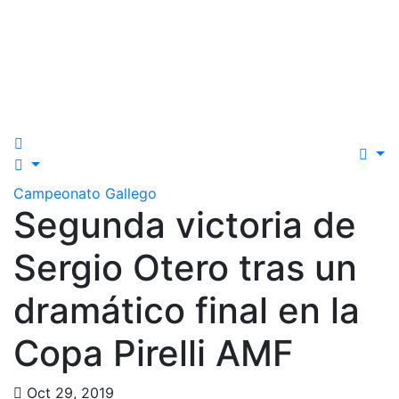
Campeonato Gallego
Segunda victoria de
Sergio Otero tras un
dramático final en la
Copa Pirelli AMF
Oct 29, 2019